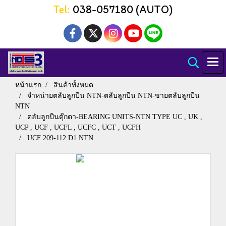
Tel:
038-057180 (AUTO)
หน้าแรก
สินค้าทั้งหมด
จำหน่ายตลับลูกปืน NTN-ตลับลูกปืน NTN-ขายตลับลูกปืน
NTN
ตลับลูกปืนตุ๊กตา-BEARING UNITS-NTN TYPE UC , UK ,
UCP , UCF , UCFL , UCFC , UCT , UCFH
UCF 209-112 D1 NTN