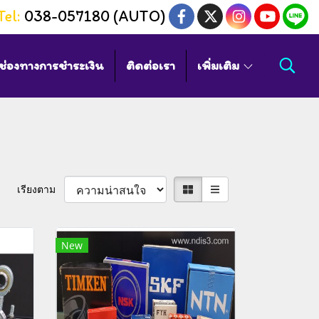
Tel:
038-057180 (AUTO)
ช่องทางการชำระเงิน
ติดต่อเรา
เพิ่มเติม
เรียงตาม
New