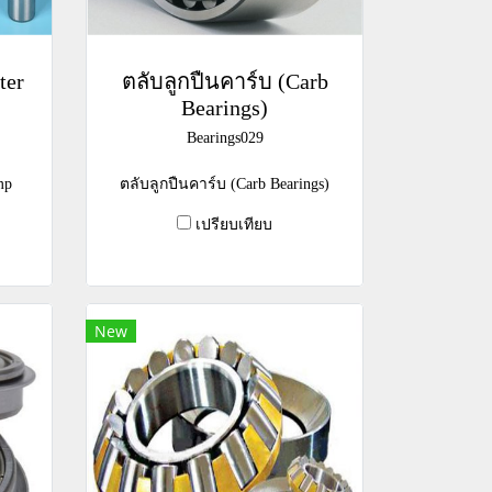
ter
ตลับลูกปืนคาร์บ (Carb
Bearings)
Bearings029
mp
ตลับลูกปืนคาร์บ (Carb Bearings)
เปรียบเทียบ
New