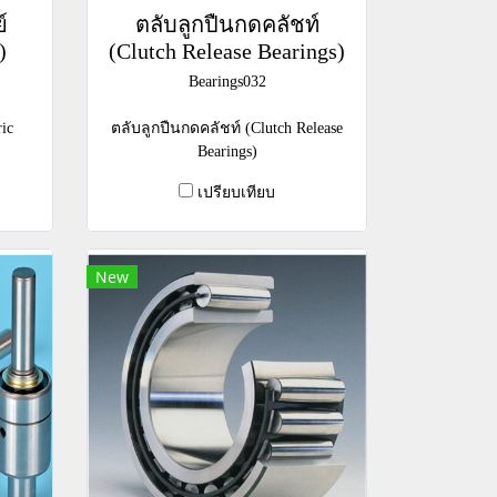
์
ตลับลูกปืนกดคลัชท์
)
(Clutch Release Bearings)
Bearings032
ric
ตลับลูกปืนกดคลัชท์ (Clutch Release
Bearings)
เปรียบเทียบ
New