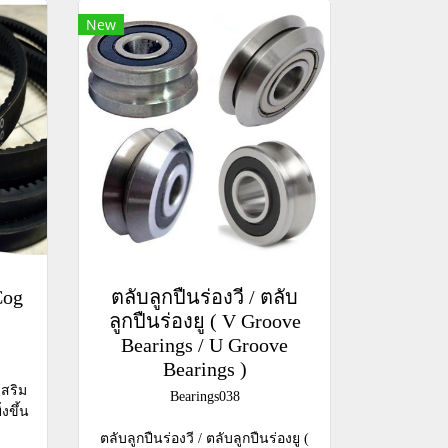
New
Cog
ตลับลูกปืนร่องวี / ตลับ
ลูกปืนร่องยู ( V Groove
Bearings / U Groove
Bearings )
เสริม
Bearings038
งขึ้น
ตลับลูกปืนร่องวี / ตลับลูกปืนร่องยู (