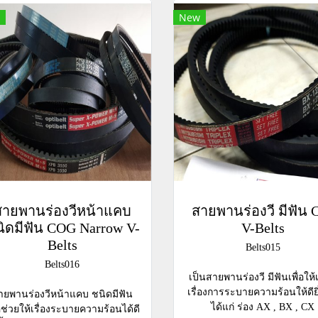
New
สายพานร่องวีหน้าแคบ
สายพานร่องวี มีฟัน 
ิดมีฟัน COG Narrow V-
V-Belts
Belts
Belts015
Belts016
เป็นสายพานร่องวี มีฟันเพื่อให้
เรื่องการระบายความร้อนให้ดียิ่
ายพานร่องวีหน้าแคบ ชนิดมีฟัน
ได้แก่ ร่อง AX , BX , CX
่อช่วยให้เรื่องระบายความร้อนได้ดี