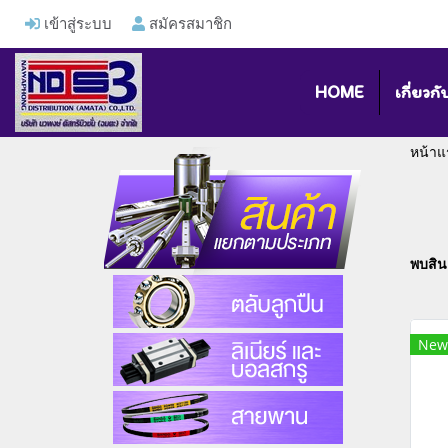
เข้าสู่ระบบ
สมัครสมาชิก
HOME
เกี่ยวกั
หน้าแ
พบสินค
New