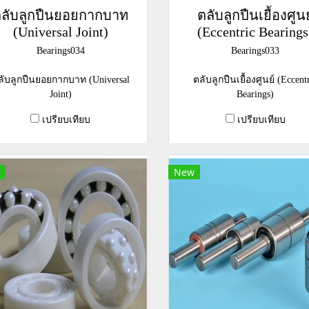
ลับลูกปืนยอยกากบาท
ตลับลูกปืนเยื้องศูนย
(Universal Joint)
(Eccentric Bearings
Bearings034
Bearings033
ลับลูกปืนยอยกากบาท (Universal
ตลับลูกปืนเยื้องศูนย์ (Eccent
Joint)
Bearings)
เปรียบเทียบ
เปรียบเทียบ
New