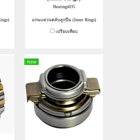
Bearings035
ings)
แกนแหวนตลับลูกปืน (Inner Rings)
เปรียบเทียบ
New