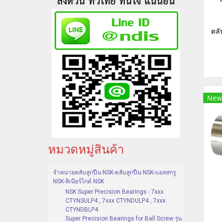
ตลั
New
หมวดหมู่สินค้า
จำหน่ายตลับลูกปืน NSK-ตลับลูกปืน NSK-บอลสกรู
NSK-ลิเนียร์ไกด์ NSK
NSK Super Precision Bearings - 7xxx
CTYNSULP4 , 7xxx CTYNDULP4 , 7xxx
CTYNDBLP4
Super Precision Bearings for Ball Screw รุ่น