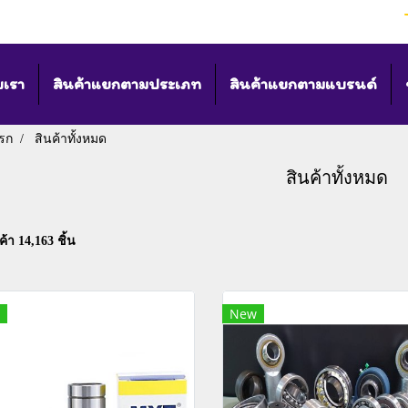
บเรา
สินค้าแยกตามประเภท
สินค้าแยกตามแบรนด์
รก
สินค้าทั้งหมด
สินค้าทั้งหมด
้า 14,163 ชิ้น
New