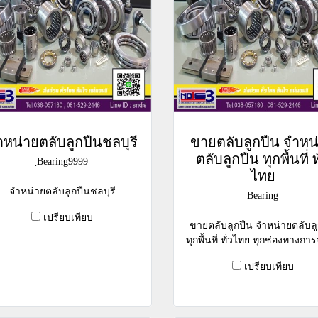
ำหน่ายตลับลูกปืนชลบุรี
ขายตลับลูกปืน จำหน
ตลับลูกปืน ทุกพื้นที่ ท
ฺBearing9999
ไทย
จำหน่ายตลับลูกปืนชลบุรี
Bearing
เปรียบเทียบ
ขายตลับลูกปืน จำหน่ายตลับลู
ทุกพื้นที่ ทั่วไทย ทุกช่องทางการ
เปรียบเทียบ