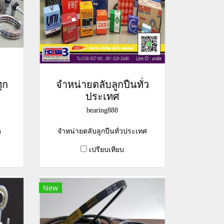
ุก
จำหน่ายตลับลูกปืนทั่ว
ประเทศ
bearing888
ด
จำหน่ายตลับลูกปืนทั่วประเทศ
เปรียบเทียบ
New