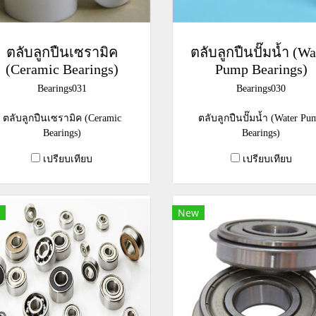
ตลับลูกปืนเซรามิค
ตลับลูกปืนปั๊มน้ำ (Wa
(Ceramic Bearings)
Pump Bearings)
Bearings031
Bearings030
ตลับลูกปืนเซรามิค (Ceramic
ตลับลูกปืนปั๊มน้ำ (Water Pu
Bearings)
Bearings)
เปรียบเทียบ
เปรียบเทียบ
New