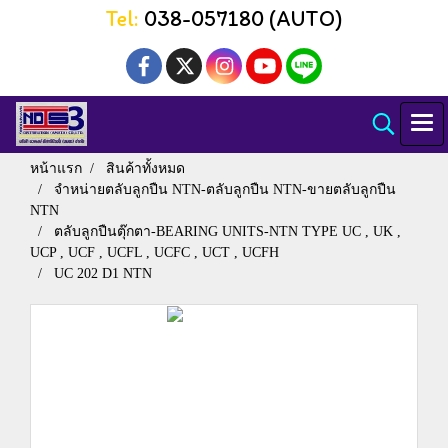
Tel:
038-057180 (AUTO)
หน้าแรก
สินค้าทั้งหมด
จำหน่ายตลับลูกปืน NTN-ตลับลูกปืน NTN-ขายตลับลูกปืน
NTN
ตลับลูกปืนตุ๊กตา-BEARING UNITS-NTN TYPE UC , UK ,
UCP , UCF , UCFL , UCFC , UCT , UCFH
UC 202 D1 NTN