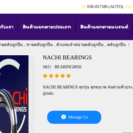
Tel:
038-057180 (AUTO)
Fax:
วกับเรา
สินค้าแยกตามประเภท
สินค้าแยกตามแบรนด์
ายตลับลูกปืน , ขายตลับลูกปืน , ตัวแทนจำหน่ายตลับลูกปืน , ตลับลูกปืน
NACHI BEARINGS
SKU : BEARING0050
NACHI BEARINGS ทุกรุ่น ทุกขนาด ส่งด่วนทั่วประ
@ndis
Message Us