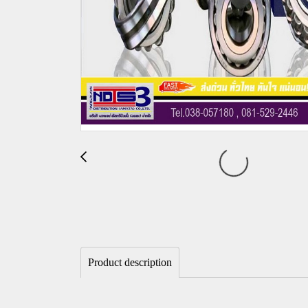
Product description