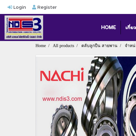
Login
Register
HOME
เกี่ย
Home
All products
ตลับลูกปืน สายพาน
จำหน่