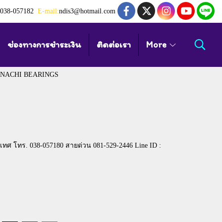
038-057182
E-mail:
ndis3@hotmail.com
ช่องทางการชำระเงิน
ติดต่อเรา
More
NACHI BEARINGS
เทศ โทร. 038-057180 สายด่วน 081-529-2446 Line ID :