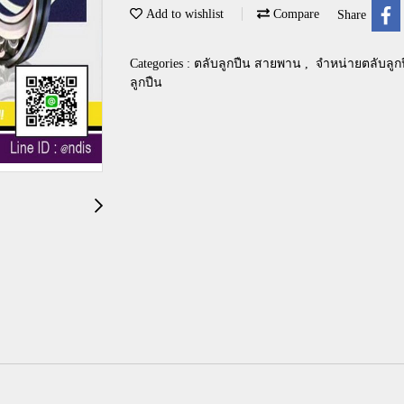
Add to wishlist
Compare
Share
Categories :
ตลับลูกปืน สายพาน
,
จำหน่ายตลับลูกป
ลูกปืน