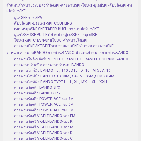
ตัวแทนจำหน่ายระบบส่งกำลังSKF-สายพานSKF-โซ่SKF-มู่เล่ย์SKF-คัปปลิ้งSKF-เท
เปอร์บุชSKF
มู่เล่ SKF ร่อง SPA
คัปปลิ้งSKF-ยอยSKF-SKF COUPLING
เทเปอร์บุชSKF-SKF TAPER BUSH-ขายเทเปอร์บุชSKF
มู่เล่ย์SKF-SKF PULLEY-จำหน่ายมู่เล่SKF-ขายพู่เล่SKF
โซ่SKF-SKF CHAIN-ขายโซ่SKF-จำหน่ายโซ่SKF
สายพานSKF-SKF BELT-ขายสายพานSKF-จำหน่ายสายพานSKF
จำหน่ายสายพานBANDO-สายพานBANDO-ตัวแทนจำหน่ายสายพานBANDO
สายพานโพลีเฟล็กซ์ POLYFLEX ,BANFLEX , BANFLEX SCRUM BANDO
สายพานปรับสปีด สายพานปรับรอบ BANDO
สายพานไทม์มิ่ง BANDO T5 , T10 , DT5 , DT10 , AT5 , AT10
สายพานไทม์มิ่ง BANDO STS S3M , S4.5M , S5M ,S8M ,S14M
สายพานไทม์มิ่ง BANDO TYPE L , H , XL , MXL , XH , XXH
สายพานร่องลึก BANDO SPC
สายพานร่องลึก BANDO SPB
สายพานร่องลึก POWER ACE ร่อง 8V
สายพานร่องลึก POWER ACE ร่อง 5V
สายพานร่องลึก POWER ACE ร่อง 3V
สายพานร่องวี V-BELT-BANDO-ร่อง FM
สายพานร่องวี V-BELT-BANDO-ร่อง K
สายพานร่องวี V-BELT-BANDO-ร่อง M
สายพานร่องวี V-BELT-BANDO-ร่อง D
สายพานร่องวี V-BELT-BANDO-ร่อง C