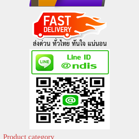
Product category