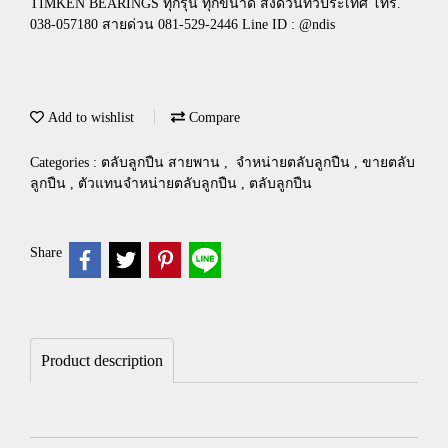
TIMKEN BEARINGS ทุกรุ่น ทุกขนาด ส่งด่วนทั่วประเทศ โทร.
038-057180 สายด่วน 081-529-2446 Line ID : @ndis
Add to wishlist
Compare
Categories :
ตลับลูกปืน สายพาน
,
จำหน่ายตลับลูกปืน , ขายตลับ
ลูกปืน , ตัวแทนจำหน่ายตลับลูกปืน , ตลับลูกปืน
Share
Product description