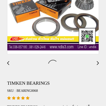
TIMKEN BEARINGS
SKU : BEARING0068