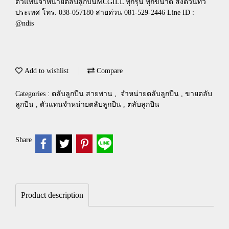
ตัวแทนจำหน่ายตลับลูกปืนMCGILL ทุกรุ่น ทุกขนาด ส่งด่วนทั่ว
ประเทศ โทร. 038-057180 สายด่วน 081-529-2446 Line ID :
@ndis
Add to wishlist
Compare
Categories :
ตลับลูกปืน สายพาน
,
จำหน่ายตลับลูกปืน , ขายตลับ
ลูกปืน , ตัวแทนจำหน่ายตลับลูกปืน , ตลับลูกปืน
Share
Product description