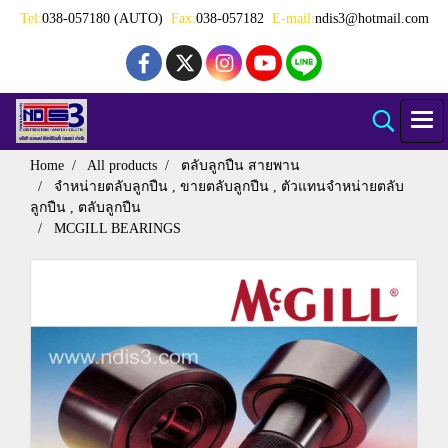
Tel:
038-057180 (AUTO)
Fax:
038-057182
E-mail:
ndis3@hotmail.com
Home
All products
ตลับลูกปืน สายพาน
จำหน่ายตลับลูกปืน , ขายตลับลูกปืน , ตัวแทนจำหน่ายตลับ
ลูกปืน , ตลับลูกปืน
MCGILL BEARINGS