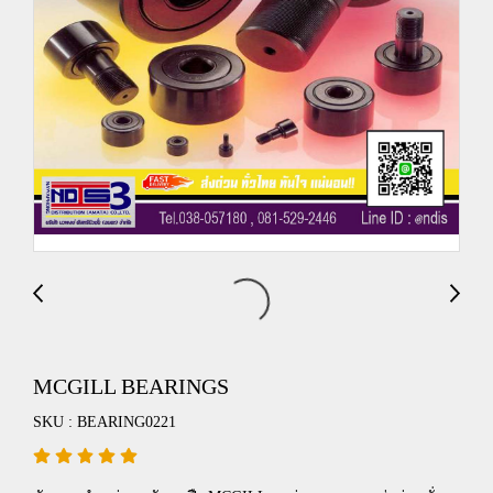
MCGILL BEARINGS
SKU : BEARING0221