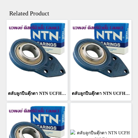
Related Product
ตลับลูกปืนตุ๊กตา NTN UCFH 313 D1
ตลับลูกปืนตุ๊กตา NTN UCFH 314 D1