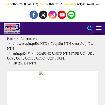
Tel:
038-057180 (AUTO)
Fax:
038-057182
E-mail:
ndis3@hotmail.com
Home
All products
จำหน่ายตลับลูกปืน NTN-ตลับลูกปืน NTN-ขายตลับลูกปืน
NTN
ตลับลูกปืนตุ๊กตา-BEARING UNITS-NTN TYPE UC , UK ,
UCP , UCF , UCFL , UCFC , UCT , UCFH
UK 206 D1 NTN