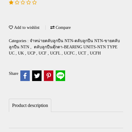
Add to wishlist
Compare
Categories :
จำหน่ายตลับลูกปืน NTN-ตลับลูกปืน NTN-ขายตลับ
ลูกปืน NTN
,
ตลับลูกปืนตุ๊กตา-BEARING UNITS-NTN TYPE
UC , UK , UCP , UCF , UCFL , UCFC , UCT , UCFH
Share
Product description