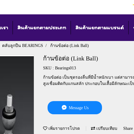
บเรา
สินค้าแยกตามประเภท
สินค้าแยกตามแบรนด์
ตลับลูกปืน BEARINGS
ก้านข้อต่อ (Link Ball)
ก้านข้อต่อ (Link Ball)
SKU : Bearings013
ก้านข้อต่อ เป็นชุดรองลื่นที่มีน้ำหนักเบา แต่สาม
สูงเชื่อมติดกับแกนสลัก ประกอบในเสื้อมีลักษณะเ
Message Us
เพิ่มรายการโปรด
เปรียบเทียบ
Share