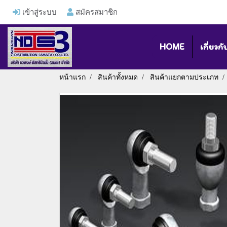
เข้าสู่ระบบ
สมัครสมาชิก
HOME
เกี่ยวกั
หน้าแรก
สินค้าทั้งหมด
สินค้าแยกตามประเภท