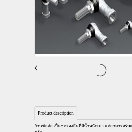
Product description
ก้านข้อต่อ เป็นชุดรองลื่นที่มีน้ำหนักเบา แต่สามารถ