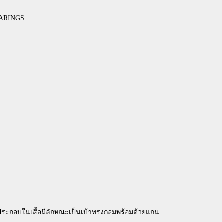
EARINGS
ัก ประกอบในเสื้อมีลักษณะเป็นเบ้าทรงกลมพร้อมด้วยแกน