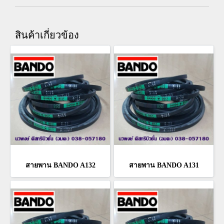
สินค้าเกี่ยวข้อง
สายพาน BANDO A132
สายพาน BANDO A131