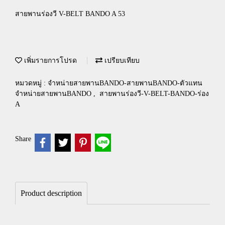
สายพานร่องวี V-BELT BANDO A 53
เพิ่มรายการโปรด
เปรียบเทียบ
หมวดหมู่ :
จำหน่ายสายพานBANDO-สายพานBANDO-ตัวแทน
จำหน่ายสายพานBANDO
,
สายพานร่องวี-V-BELT-BANDO-ร่อง
A
Share
Product description