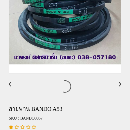
สายพาน BANDO A53
SKU : BANDO0037