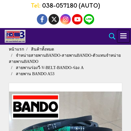
Tel:
038-057180 (AUTO)
หน้าแรก
สินค้าทั้งหมด
จำหน่ายสายพานBANDO-สายพานBANDO-ตัวแทนจำหน่าย
สายพานBANDO
สายพานร่องวี-V-BELT-BANDO-ร่อง A
สายพาน BANDO A53