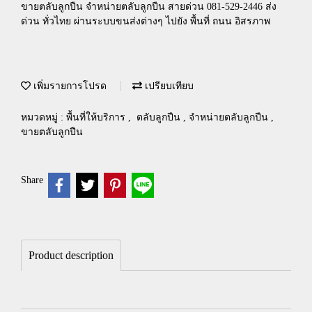
ขายตลับลูกปืน จำหน่ายตลับลูกปืน สายด่วน 081-529-2446 ส่ง
ด่วน ทั่วไทย ผ่านระบบขนส่งต่างๆ ไปยัง พื้นที่ ถนน อิสรภาพ
เพิ่มรายการโปรด
เปรียบเทียบ
หมวดหมู่ :
พื้นที่ให้บริการ
,
ตลับลูกปืน , จำหน่ายตลับลูกปืน ,
ขายตลับลูกปืน
Share
Product description