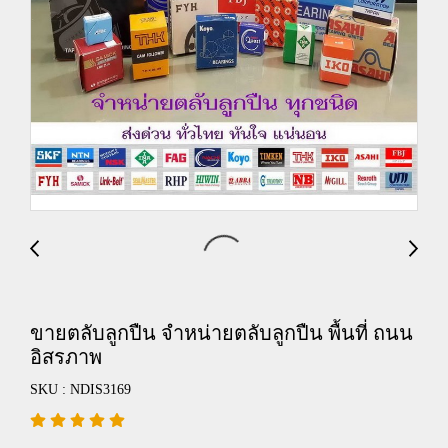
ขายตลับลูกปืน จำหน่ายตลับลูกปืน พื้นที่ ถนน
อิสรภาพ
SKU : NDIS3169