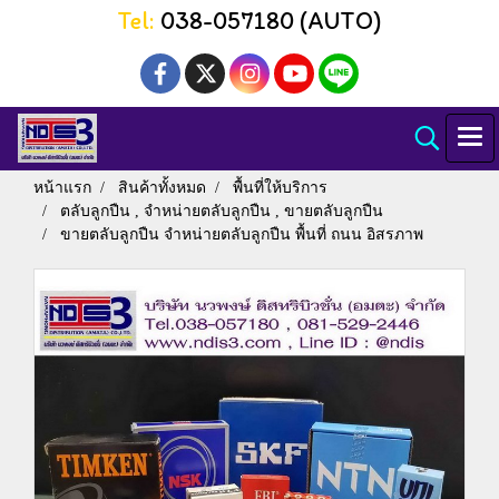
Tel:
038-057180 (AUTO)
หน้าแรก
สินค้าทั้งหมด
พื้นที่ให้บริการ
ตลับลูกปืน , จำหน่ายตลับลูกปืน , ขายตลับลูกปืน
ขายตลับลูกปืน จำหน่ายตลับลูกปืน พื้นที่ ถนน อิสรภาพ