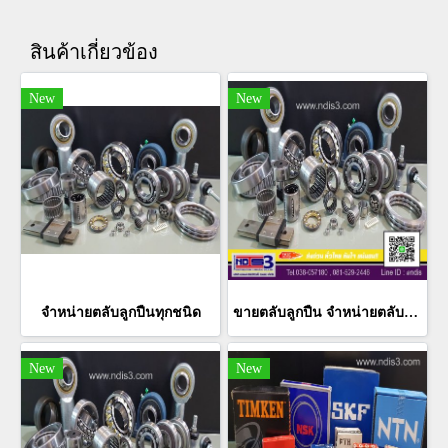
สินค้าเกี่ยวข้อง
New
New
จำหน่ายตลับลูกปืนทุกชนิด
ขายตลับลูกปืน จำหน่ายตลับลูกปืน ทุกพื้นที่ ทั่วไทย
New
New