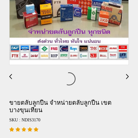
ขายตลับลูกปืน จำหน่ายตลับลูกปืน เขต
บางขุนเทียน
SKU : NDIS3170