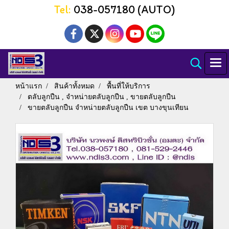
Tel:
038-057180 (AUTO)
หน้าแรก
สินค้าทั้งหมด
พื้นที่ให้บริการ
ตลับลูกปืน , จำหน่ายตลับลูกปืน , ขายตลับลูกปืน
ขายตลับลูกปืน จำหน่ายตลับลูกปืน เขต บางขุนเทียน