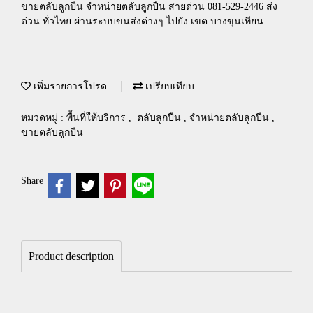
ขายตลับลูกปืน จำหน่ายตลับลูกปืน สายด่วน 081-529-2446 ส่ง
ด่วน ทั่วไทย ผ่านระบบขนส่งต่างๆ ไปยัง เขต บางขุนเทียน
เพิ่มรายการโปรด
เปรียบเทียบ
หมวดหมู่ :
พื้นที่ให้บริการ
,
ตลับลูกปืน , จำหน่ายตลับลูกปืน ,
ขายตลับลูกปืน
Share
Product description