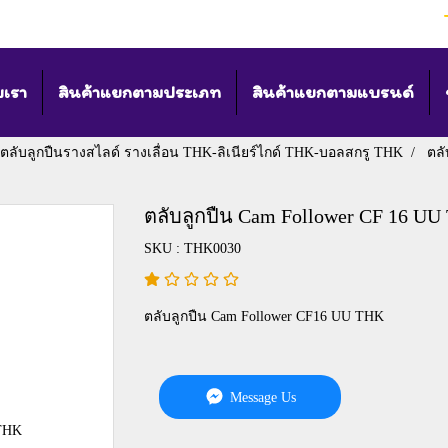
บเรา
สินค้าแยกตามประเภท
สินค้าแยกตามแบรนด์
ตลับลูกปืนรางสไลด์ รางเลื่อน THK-ลิเนียร์ไกด์ THK-บอลสกรู THK
ตล
ตลับลูกปืน Cam Follower CF 16 UU
SKU : THK0030
ตลับลูกปืน Cam Follower CF16 UU THK
Message Us