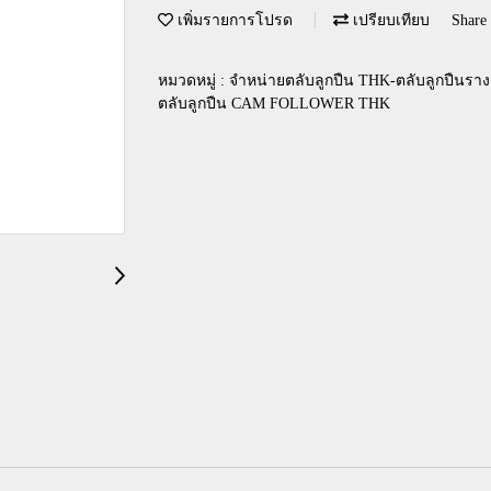
เพิ่มรายการโปรด
เปรียบเทียบ
Share
หมวดหมู่ :
จำหน่ายตลับลูกปืน THK-ตลับลูกปืนราง
ตลับลูกปืน CAM FOLLOWER THK