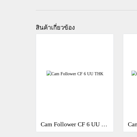
สินค้าเกี่ยวข้อง
Cam Follower CF 6 UU THK