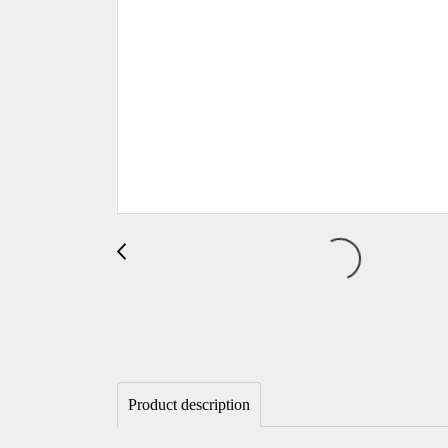
Product description