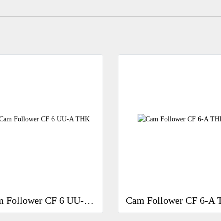
Cam Follower CF 6 UU-A THK