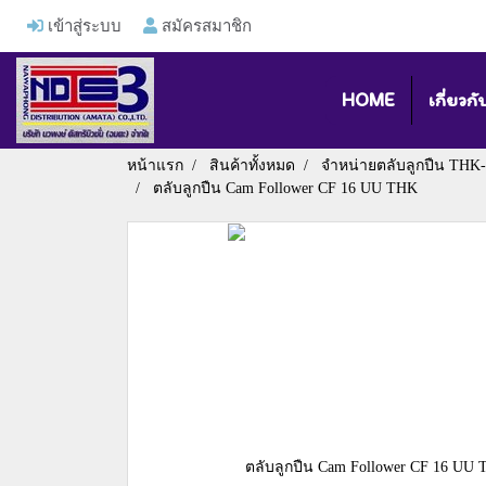
เข้าสู่ระบบ
สมัครสมาชิก
HOME
เกี่ยวกั
หน้าแรก
สินค้าทั้งหมด
จำหน่ายตลับลูกปืน THK-
ตลับลูกปืน Cam Follower CF 16 UU THK