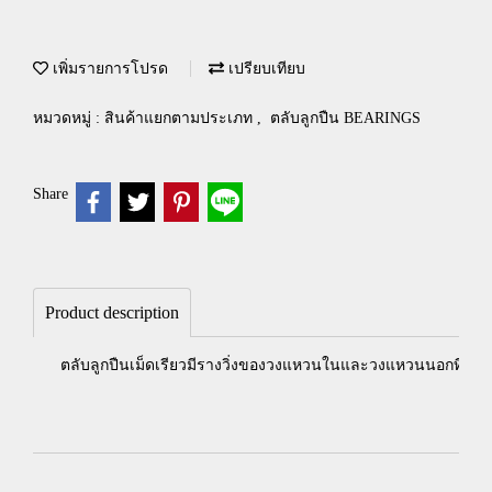
เพิ่มรายการโปรด
เปรียบเทียบ
หมวดหมู่ :
สินค้าแยกตามประเภท
,
ตลับลูกปืน BEARINGS
Share
Product description
ตลับลูกปืนเม็ดเรียวมีรางวิ่งของวงแหวนในและวงแหวนนอกที่ลาดเอีย