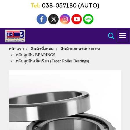
Tel:
038-057180 (AUTO)
หน้าแรก
สินค้าทั้งหมด
สินค้าแยกตามประเภท
ตลับลูกปืน BEARINGS
ตลับลูกปืนเม็ดเรียว (Taper Roller Bearings)