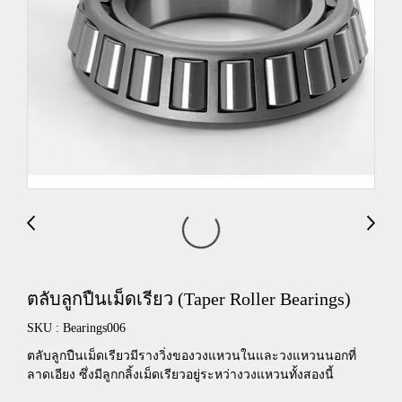
ตลับลูกปืนเม็ดเรียว (Taper Roller Bearings)
SKU : Bearings006
ตลับลูกปืนเม็ดเรียวมีรางวิ่งของวงแหวนในและวงแหวนนอกที่
ลาดเอียง ซึ่งมีลูกกลิ้งเม็ดเรียวอยู่ระหว่างวงแหวนทั้งสองนี้