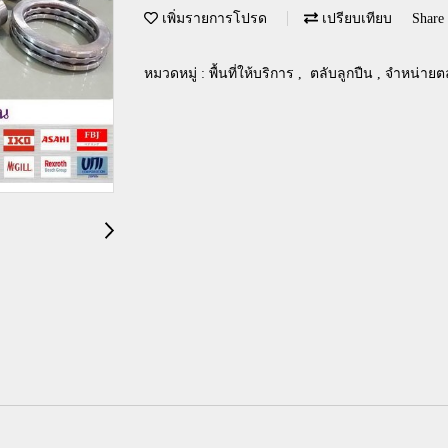
เพิ่มรายการโปรด
เปรียบเทียบ
Share
หมวดหมู่ :
พื้นที่ให้บริการ
,
ตลับลูกปืน , จำหน่ายต