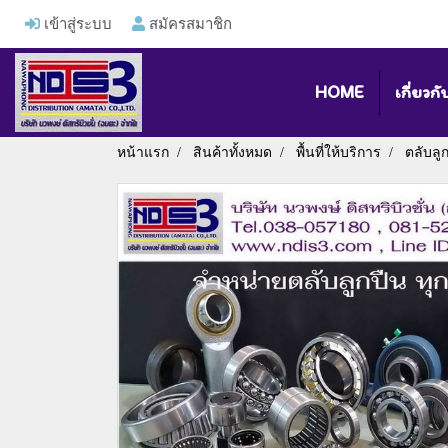
เข้าสู่ระบบ
สมัครสมาชิก
HOME
เกี่ยวกั
หน้าแรก
สินค้าทั้งหมด
พื้นที่ให้บริการ
ตลับลู