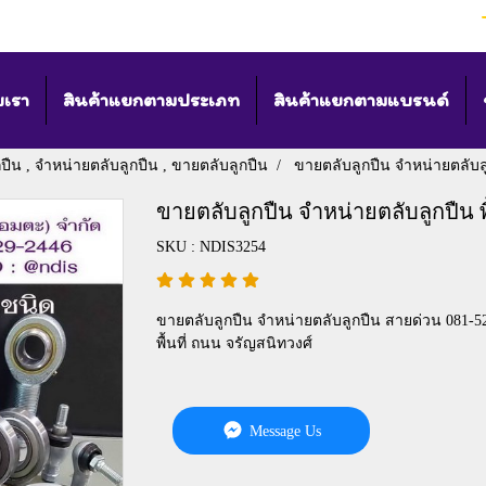
บเรา
สินค้าแยกตามประเภท
สินค้าแยกตามแบรนด์
กปืน , จำหน่ายตลับลูกปืน , ขายตลับลูกปืน
ขายตลับลูกปืน จำหน่ายตลับลู
ขายตลับลูกปืน จำหน่ายตลับลูกปืน พ
SKU : NDIS3254
ขายตลับลูกปืน จำหน่ายตลับลูกปืน สายด่วน 081-52
พื้นที่ ถนน จรัญสนิทวงศ์
Message Us