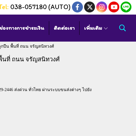
Tel:
038-057180 (AUTO)
ช่องทางการชำระเงิน
ติดต่อเรา
เพิ่มเติม
กปืน พื้นที่ ถนน จรัญสนิทวงศ์
ื้นที่ ถนน จรัญสนิทวงศ์
9-2446 ส่งด่วน ทั่วไทย ผ่านระบบขนส่งต่างๆ ไปยัง