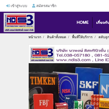
เข้าสู่ระบบ
สมัครสมาชิก
HOME
เกี่ยวกั
หน้าแรก
สินค้าทั้งหมด
พื้นที่ให้บริการ
ตลับลู