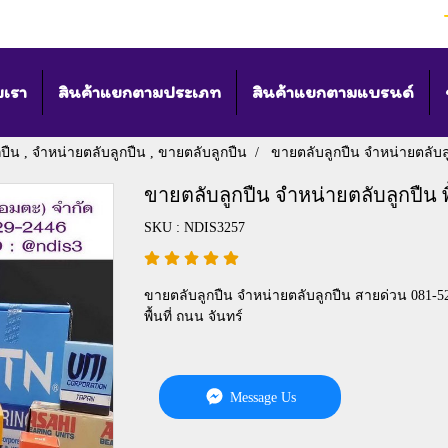
บเรา
สินค้าแยกตามประเภท
สินค้าแยกตามแบรนด์
กปืน , จำหน่ายตลับลูกปืน , ขายตลับลูกปืน
ขายตลับลูกปืน จำหน่ายตลับลูก
ขายตลับลูกปืน จำหน่ายตลับลูกปืน พื
SKU : NDIS3257
ขายตลับลูกปืน จำหน่ายตลับลูกปืน สายด่วน 081-52
พื้นที่ ถนน จันทร์
Message Us