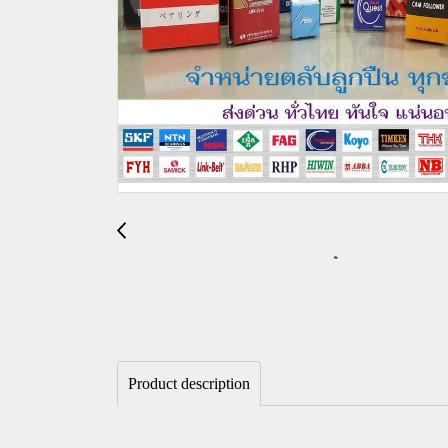
Product description