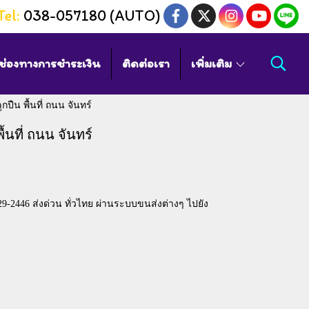
Tel:
038-057180 (AUTO)
ช่องทางการชำระเงิน
ติดต่อเรา
เพิ่มเติม
ปืน พื้นที่ ถนน จันทร์
้นที่ ถนน จันทร์
9-2446 ส่งด่วน ทั่วไทย ผ่านระบบขนส่งต่างๆ ไปยัง