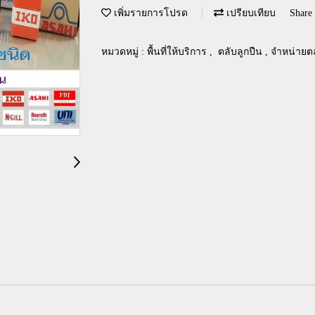
เพิ่มรายการโปรด
เปรียบเทียบ
Share
หมวดหมู่ :
พื้นที่ให้บริการ
,
ตลับลูกปืน , จำหน่ายต