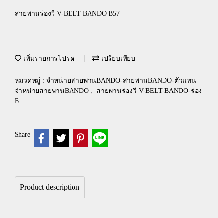
สายพานร่องวี V-BELT BANDO B57
เพิ่มรายการโปรด
เปรียบเทียบ
หมวดหมู่ :
จำหน่ายสายพานBANDO-สายพานBANDO-ตัวแทน
จำหน่ายสายพานBANDO
,
สายพานร่องวี V-BELT-BANDO-ร่อง
B
Share
Product description