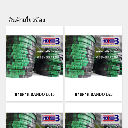
สินค้าเกี่ยวข้อง
สายพาน BANDO B315
สายพาน BANDO B23