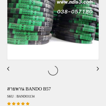
สายพาน BANDO B57
SKU : BANDO1134