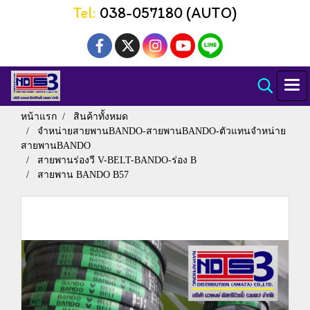
Tel:
038-057180 (AUTO)
หน้าแรก
สินค้าทั้งหมด
จำหน่ายสายพานBANDO-สายพานBANDO-ตัวแทนจำหน่าย
สายพานBANDO
สายพานร่องวี V-BELT-BANDO-ร่อง B
สายพาน BANDO B57