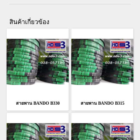
สินค้าเกี่ยวข้อง
สายพาน BANDO B330
สายพาน BANDO B315