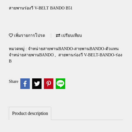
สายพานร่องวี V-BELT BANDO B51
เพิ่มรายการโปรด
เปรียบเทียบ
หมวดหมู่ :
จำหน่ายสายพานBANDO-สายพานBANDO-ตัวแทน
จำหน่ายสายพานBANDO
,
สายพานร่องวี V-BELT-BANDO-ร่อง
B
Share
Product description