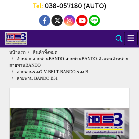
Tel:
038-057180 (AUTO)
หน้าแรก
สินค้าทั้งหมด
จำหน่ายสายพานBANDO-สายพานBANDO-ตัวแทนจำหน่าย
สายพานBANDO
สายพานร่องวี V-BELT-BANDO-ร่อง B
สายพาน BANDO B51