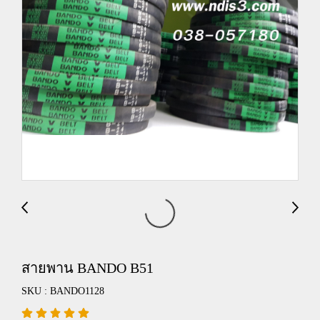
สายพาน BANDO B51
SKU : BANDO1128