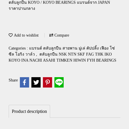
ตลับลูกปืน KOYO / KOYO BEARINGS แบรนด์จาก JAPAN
ราคาปานกลาง
Add to wishlist
Compare
Categories :
แบรนด์ ตลับลูกปืน สายพาน มู่เล่ คัปปลิ้ง เฟือง โซ่
ซีล โอริง วาล์ว
,
ตลับลูกปืน NSK NTN SKF FAG THK IKO
KOYO INA NACHI ASAHI TIMKEN HIWIN FYH BEARINGS
Share
Product description