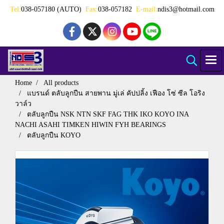
Tel:
038-057180 (AUTO)
Fax:
038-057182
E-mail:
ndis3@hotmail.com
Home
All products
แบรนด์ ตลับลูกปืน สายพาน มู่เล่ คัปปลิ้ง เฟือง โซ่ ซีล โอริง
วาล์ว
ตลับลูกปืน NSK NTN SKF FAG THK IKO KOYO INA
NACHI ASAHI TIMKEN HIWIN FYH BEARINGS
ตลับลูกปืน KOYO