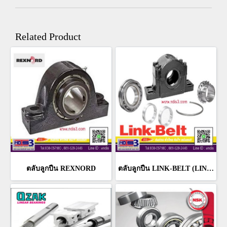
Related Product
ตลับลูกปืน REXNORD
ตลับลูกปืน LINK-BELT (LINK BELT BEARING)