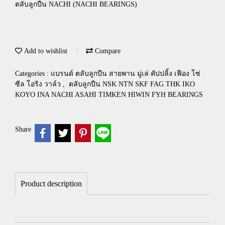
ตลับลูกปืน NACHI (NACHI BEARINGS)
Add to wishlist
Compare
Categories :
แบรนด์ ตลับลูกปืน สายพาน มู่เล่ คัปปลิ้ง เฟือง โซ่
ซีล โอริง วาล์ว
,
ตลับลูกปืน NSK NTN SKF FAG THK IKO
KOYO INA NACHI ASAHI TIMKEN HIWIN FYH BEARINGS
Share
Product description