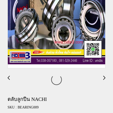
ตลับลูกปืน NACHI
SKU : BEARING009