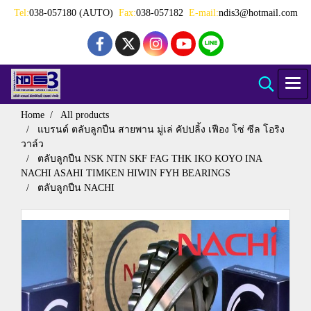
Tel:
038-057180 (AUTO)
Fax:
038-057182
E-mail:
ndis3@hotmail.com
Home
All products
แบรนด์ ตลับลูกปืน สายพาน มู่เล่ คัปปลิ้ง เฟือง โซ่ ซีล โอริง
วาล์ว
ตลับลูกปืน NSK NTN SKF FAG THK IKO KOYO INA
NACHI ASAHI TIMKEN HIWIN FYH BEARINGS
ตลับลูกปืน NACHI