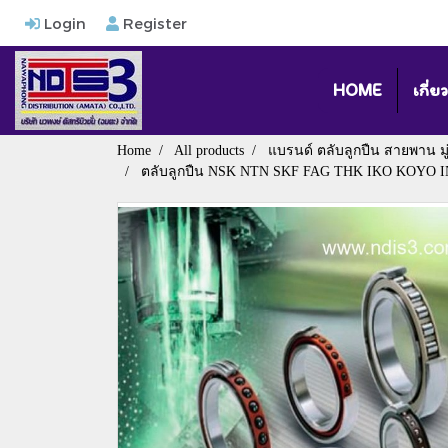
Login
Register
HOME
เกี่ย
Home
All products
แบรนด์ ตลับลูกปืน สายพาน มู่เล
ตลับลูกปืน NSK NTN SKF FAG THK IKO KOYO