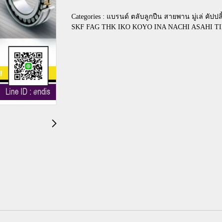
Categories :
แบรนด์ ตลับลูกปืน สายพาน มู่เล่ คัปปลิ
SKF FAG THK IKO KOYO INA NACHI ASAHI 