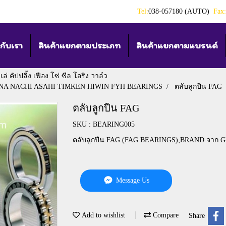
Tel:
038-057180 (AUTO)
Fax:
วกับเรา
สินค้าแยกตามประเภท
สินค้าแยกตามแบรนด์
่ คัปปลิ้ง เฟือง โซ่ ซีล โอริง วาล์ว
 INA NACHI ASAHI TIMKEN HIWIN FYH BEARINGS
ตลับลูกปืน FAG
ตลับลูกปืน FAG
SKU : BEARING005
ตลับลูกปืน FAG (FAG BEARINGS) ฺBRAND จาก G
Message Us
Add to wishlist
Compare
Share