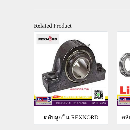
Related Product
ตลับลูกปืน REXNORD