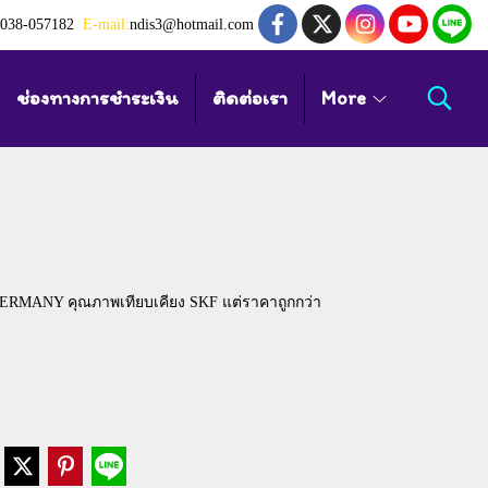
038-057182
E-mail:
ndis3@hotmail.com
ช่องทางการชำระเงิน
ติดต่อเรา
More
ERMANY คุณภาพเทียบเคียง SKF แต่ราคาถูกกว่า