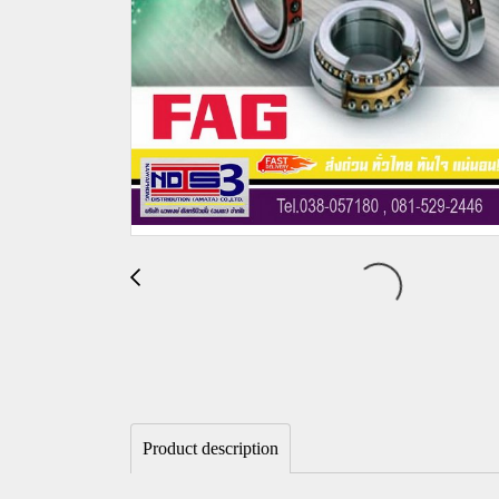
Product description