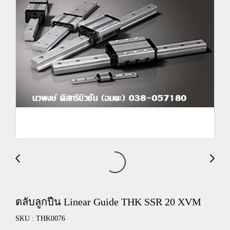
ตลับลูกปืน Linear Guide THK SSR 20 XVM
SKU : THK0076