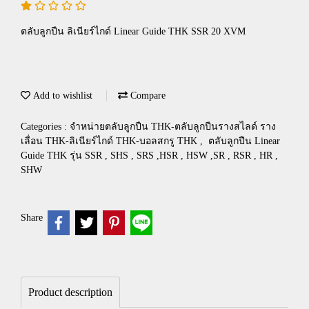
ตลับลูกปืน ลิเนียร์ไกด์ Linear Guide THK SSR 20 XVM
Add to wishlist
Compare
Categories :
จำหน่ายตลับลูกปืน THK-ตลับลูกปืนรางสไลด์ ราง
เลื่อน THK-ลิเนียร์ไกด์ THK-บอลสกรู THK
,
ตลับลูกปืน Linear
Guide THK รุ่น SSR , SHS , SRS ,HSR , HSW ,SR , RSR , HR ,
SHW
Share
Product description