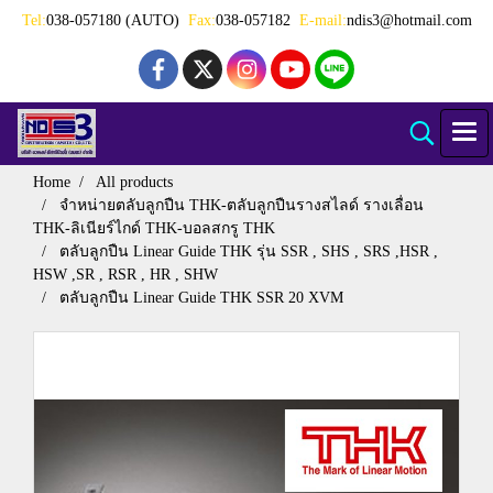
Tel:
038-057180 (AUTO)
Fax:
038-057182
E-mail:
ndis3@hotmail.com
Home
All products
จำหน่ายตลับลูกปืน THK-ตลับลูกปืนรางสไลด์ รางเลื่อน
THK-ลิเนียร์ไกด์ THK-บอลสกรู THK
ตลับลูกปืน Linear Guide THK รุ่น SSR , SHS , SRS ,HSR ,
HSW ,SR , RSR , HR , SHW
ตลับลูกปืน Linear Guide THK SSR 20 XVM