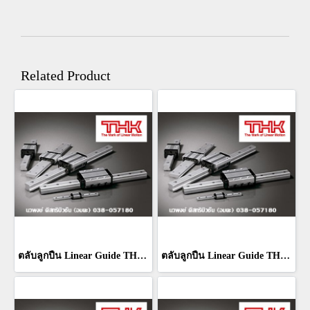
Related Product
ตลับลูกปืน Linear Guide THK RSR 7WM
ตลับลูกปืน Linear Guide THK RSR 5WM