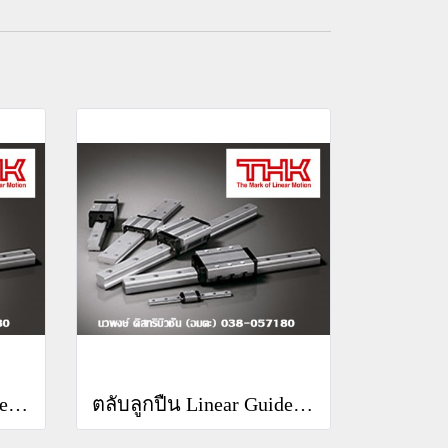
ตลับลูกปืน Linear Guide THK RSR 7WM
ตลับลูกปืน Linear Guide THK RSR 5WN