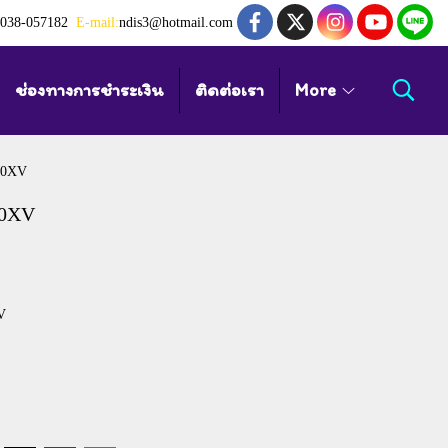
038-057182
E-mail:
ndis3@hotmail.com
ช่องทางการชำระเงิน
ติดต่อเรา
More
 20XV
20XV
V