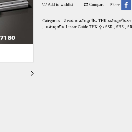
Add to wishlist
Compare
Share
Categories :
จำหน่ายตลับลูกปืน THK-ตลับลูกปืนรา
,
ตลับลูกปืน Linear Guide THK รุ่น SSR , SHS , 