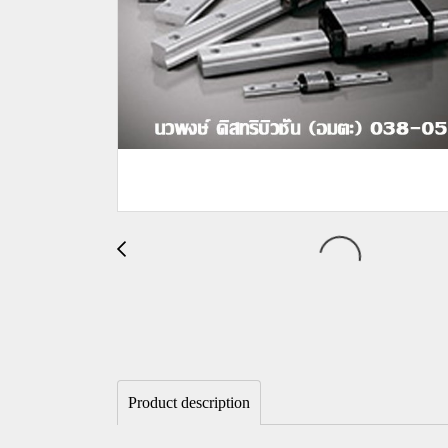
Product description