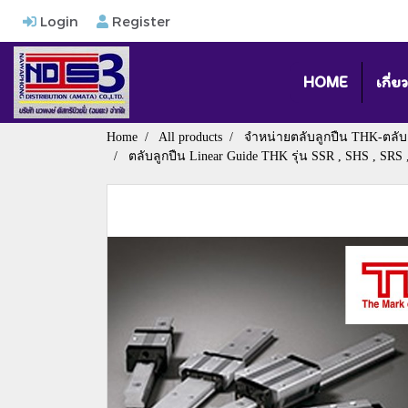
Login
Register
HOME
เกี่ย
Home
All products
จำหน่ายตลับลูกปืน THK-ตลับ
ตลับลูกปืน Linear Guide THK รุ่น SSR , SHS , SR