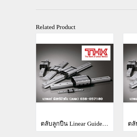
Related Product
ตลับลูกปืน Linear Guide THK RSR 5WM