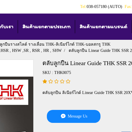
Tel:
038-057180 (AUTO)
Fax:
วกับเรา
สินค้าแยกตามประเภท
สินค้าแยกตามแบรนด์
ลูกปืนรางสไลด์ รางเลื่อน THK-ลิเนียร์ไกด์ THK-บอลสกรู THK
S ,HSR , HSW ,SR , RSR , HR , SHW
ตลับลูกปืน Linear Guide THK SSR
ตลับลูกปืน Linear Guide THK SSR 
SKU : THK0075
ตลับลูกปืน ลิเนียร์ไกด์ Linear Guide THK SSR 20X
Message Us