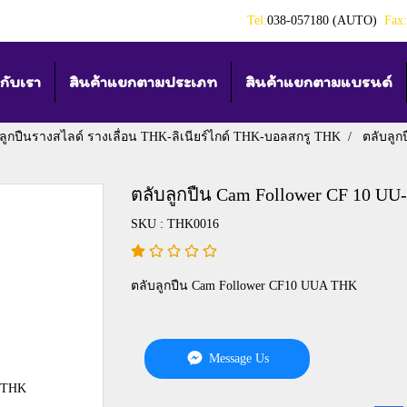
Tel:
038-057180 (AUTO)
Fax:
วกับเรา
สินค้าแยกตามประเภท
สินค้าแยกตามแบรนด์
ลูกปืนรางสไลด์ รางเลื่อน THK-ลิเนียร์ไกด์ THK-บอลสกรู THK
ตลับลู
ตลับลูกปืน Cam Follower CF 10 U
SKU : THK0016
ตลับลูกปืน Cam Follower CF10 UUA THK
Message Us