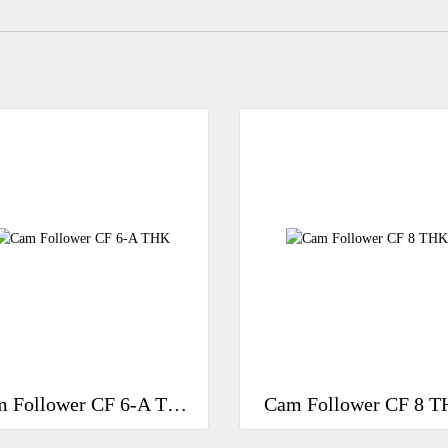
Cam Follower CF 6-A THK
Cam Follower CF 8 