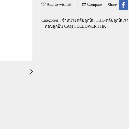
Add to wishlist
Compare
Share
Categories :
จำหน่ายตลับลูกปืน THK-ตลับลูกปืนรา
,
ตลับลูกปืน CAM FOLLOWER THK