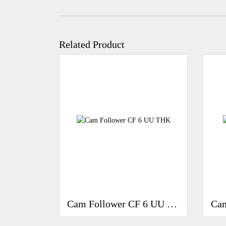
Related Product
Cam Follower CF 6 UU THK