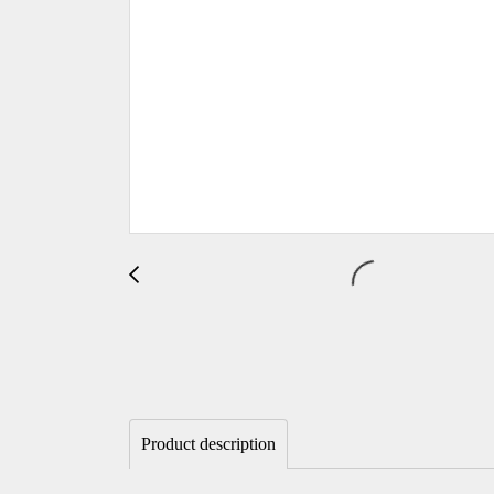
Product description