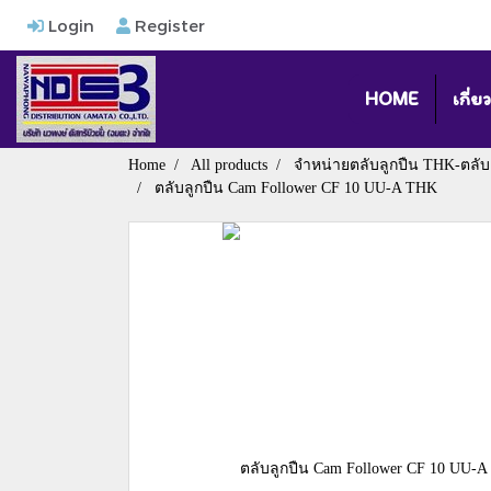
Login
Register
HOME
เกี่ย
Home
All products
จำหน่ายตลับลูกปืน THK-ตลับ
ตลับลูกปืน Cam Follower CF 10 UU-A THK