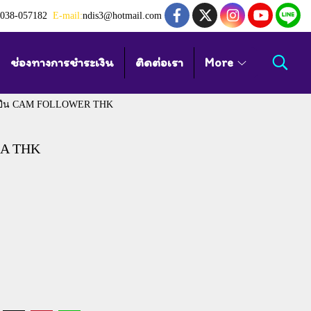
038-057182
E-mail:
ndis3@hotmail.com
ช่องทางการชำระเงิน
ติดต่อเรา
More
กปืน CAM FOLLOWER THK
U-A THK