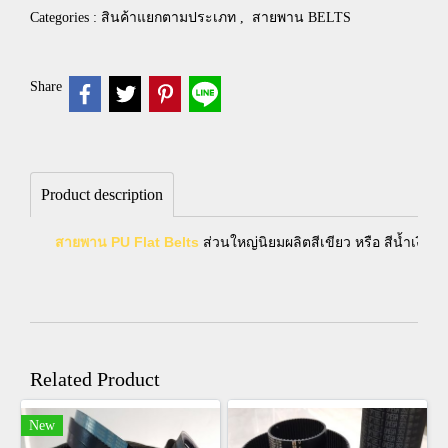
Categories :
สินค้าแยกตามประเภท
,
สายพาน BELTS
Share
Product description
สายพาน PU Flat Belts
ส่วนใหญ่นิยมผลิตสีเขียว หรือ สีน้ำเงิ
Related Product
New