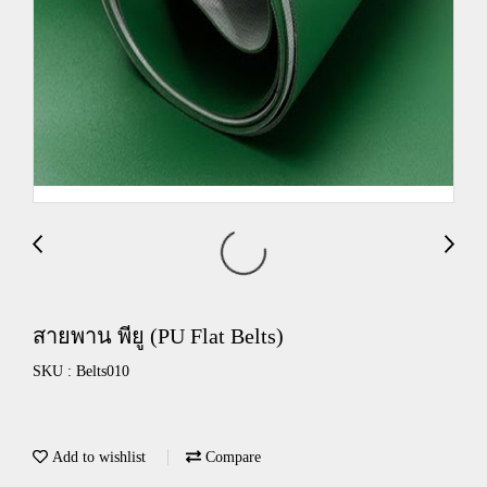
สายพาน พียู (PU Flat Belts)
SKU : Belts010
Add to wishlist
Compare