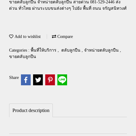
ขายตลับลูกปืน จำหน่ายตลับลูกปืน สายด่วน 081-529-2446 ส่ง
ด่วน ทั่วไทย ผ่านระบบขนส่งต่างๆ ไปยัง พื้นที่ ถนน จรัญสนิทวงศ์
Add to wishlist
Compare
Categories :
พื้นที่ให้บริการ
,
ตลับลูกปืน , จำหน่ายตลับลูกปืน ,
ขายตลับลูกปืน
Share
Product description