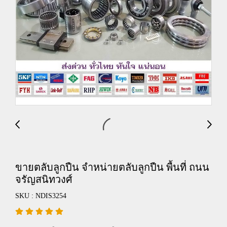
ขายตลับลูกปืน จำหน่ายตลับลูกปืน พื้นที่ ถนน
จรัญสนิทวงศ์
SKU : NDIS3254