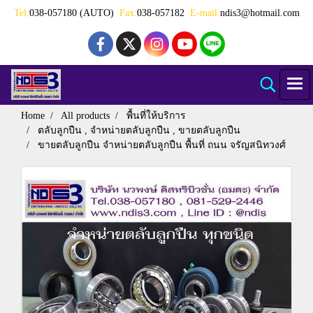
Tel:
038-057180 (AUTO)
Fax:
038-057182
E-mail:
ndis3@hotmail.com
Home
All products
พื้นที่ให้บริการ
ตลับลูกปืน , จำหน่ายตลับลูกปืน , ขายตลับลูกปืน
ขายตลับลูกปืน จำหน่ายตลับลูกปืน พื้นที่ ถนน จรัญสนิทวงศ์