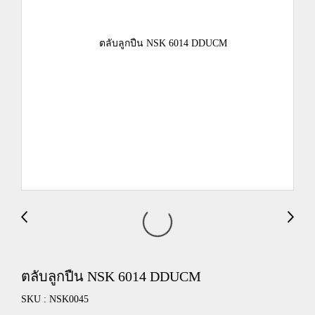
ตลับลูกปืน NSK 6014 DDUCM
SKU : NSK0045