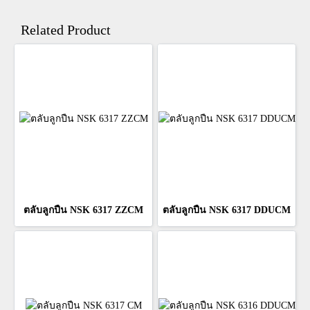
Related Product
ตลับลูกปืน NSK 6317 ZZCM
ตลับลูกปืน NSK 6317 DDUCM