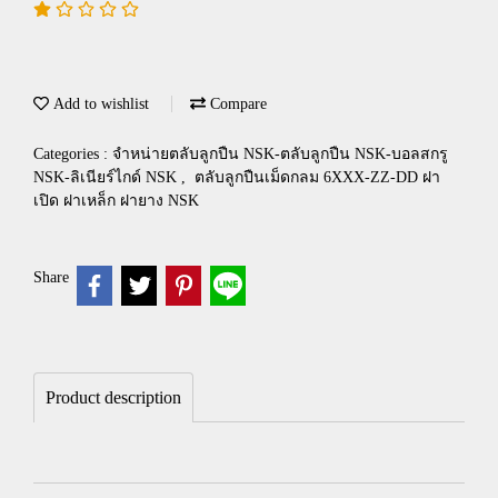
Add to wishlist
Compare
Categories :
จำหน่ายตลับลูกปืน NSK-ตลับลูกปืน NSK-บอลสกรู
NSK-ลิเนียร์ไกด์ NSK
,
ตลับลูกปืนเม็ดกลม 6XXX-ZZ-DD ฝา
เปิด ฝาเหล็ก ฝายาง NSK
Share
Product description