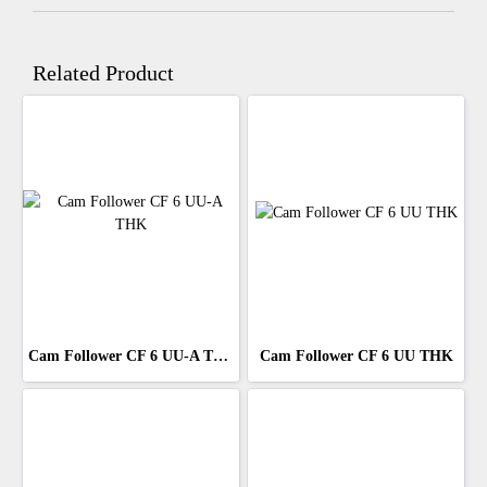
Related Product
Cam Follower CF 6 UU-A THK
Cam Follower CF 6 UU THK