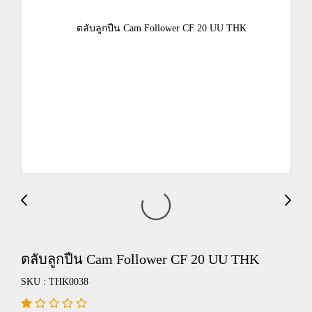
ตลับลูกปืน Cam Follower CF 20 UU THK
SKU : THK0038