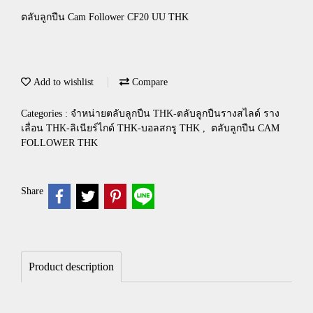
ตลับลูกปืน Cam Follower CF20 UU THK
Add to wishlist
Compare
Categories :
จำหน่ายตลับลูกปืน THK-ตลับลูกปืนรางสไลด์ ราง
เลื่อน THK-ลิเนียร์ไกด์ THK-บอลสกรู THK
,
ตลับลูกปืน CAM
FOLLOWER THK
Share
Product description