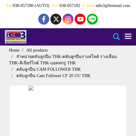
Tel:
038-057180 (AUTO)
Fax:
038-057182
E-mail:
ndis3@hotmail.com
Home
All products
จำหน่ายตลับลูกปืน THK-ตลับลูกปืนรางสไลด์ รางเลื่อน
THK-ลิเนียร์ไกด์ THK-บอลสกรู THK
ตลับลูกปืน CAM FOLLOWER THK
ตลับลูกปืน Cam Follower CF 20 UU THK