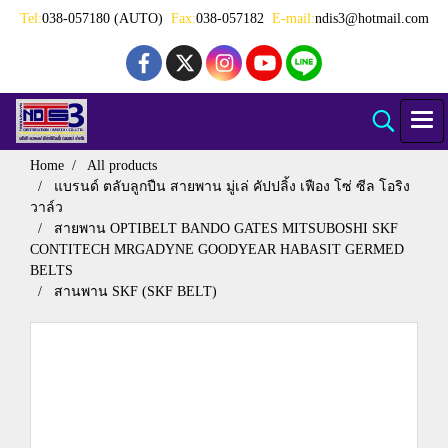
Tel:
038-057180 (AUTO)
Fax:
038-057182
E-mail:
ndis3@hotmail.com
Home
All products
แบรนด์ ตลับลูกปืน สายพาน มู่เล่ คัปปลิ้ง เฟือง โซ่ ซีล โอริง
วาล์ว
สายพาน OPTIBELT BANDO GATES MITSUBOSHI SKF
CONTITECH MRGADYNE GOODYEAR HABASIT GERMED
BELTS
สานพาน SKF (SKF BELT)