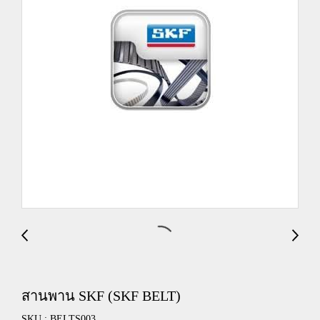
สานพาน SKF (SKF BELT)
SKU : BELTS003