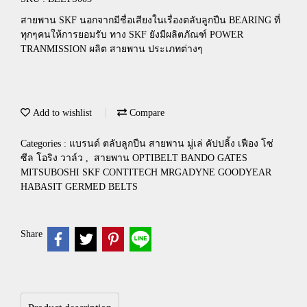
สายพาน SKF นอกจากมีชื่อเสียงในเรื่องตลับลูกปืน BEARING ที่
ทุกๆคนให้การยอมรับ ทาง SKF ยังมีผลิตภัณฑ์ POWER
TRANMISSION ผลิต สายพาน ประเภทต่างๆ
Add to wishlist
Compare
Categories :
แบรนด์ ตลับลูกปืน สายพาน มู่เล่ คัปปลิ้ง เฟือง โซ่
ซีล โอริง วาล์ว
,
สายพาน OPTIBELT BANDO GATES
MITSUBOSHI SKF CONTITECH MRGADYNE GOODYEAR
HABASIT GERMED BELTS
Share