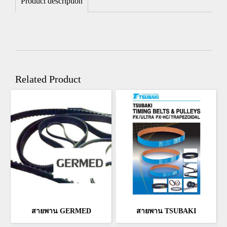
Product description
Related Product
สายพาน GERMED
สายพาน TSUBAKI