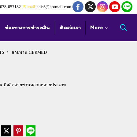
038-057182
E-mail:
ndis3@hotmail.com
ช่องทางการชำระเงิน
ติดต่อเรา
More
TS
สายพาน GERMED
ัน มีผลิตสายพานหลากหลายประเภท