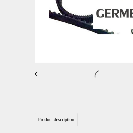
Product description