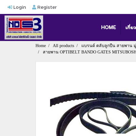
Login
Register
HOME
เกี่ย
Home
All products
แบรนด์ ตลับลูกปืน สายพาน มู่เล
สายพาน OPTIBELT BANDO GATES MITSUBOS