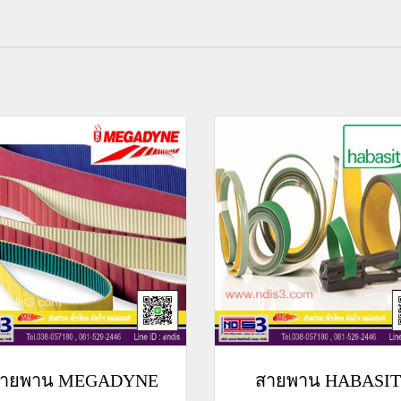
ายพาน MEGADYNE
สายพาน HABASIT