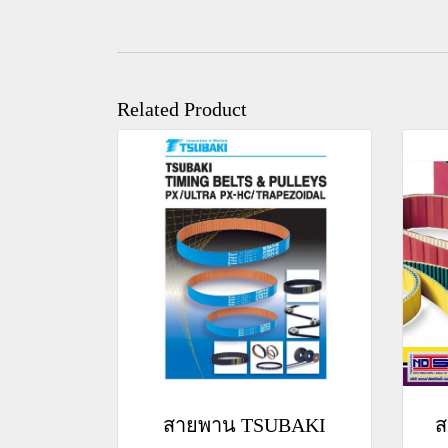
Related Product
สายพาน TSUBAKI
ส