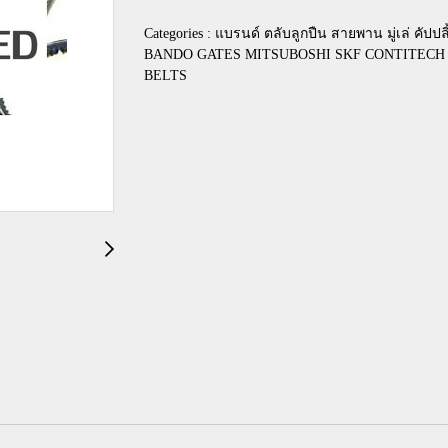
Categories :
แบรนด์ ตลับลูกปืน สายพาน มู่เล่ คัปปลิ
BANDO GATES MITSUBOSHI SKF CONTITEC
BELTS