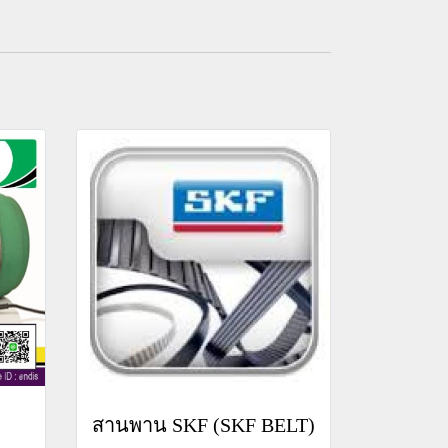
สานพาน SKF (SKF BELT)