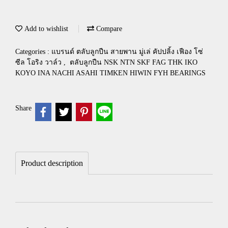
Add to wishlist
Compare
Categories :
แบรนด์ ตลับลูกปืน สายพาน มู่เล่ คัปปลิ้ง เฟือง โซ่
ซีล โอริง วาล์ว
,
ตลับลูกปืน NSK NTN SKF FAG THK IKO
KOYO INA NACHI ASAHI TIMKEN HIWIN FYH BEARINGS
Share
Product description