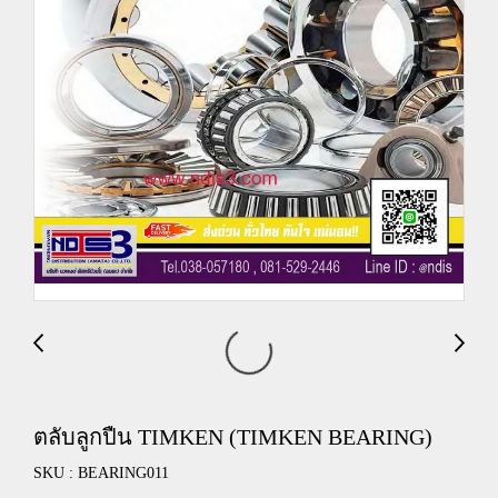
ตลับลูกปืน TIMKEN (TIMKEN BEARING)
SKU : BEARING011