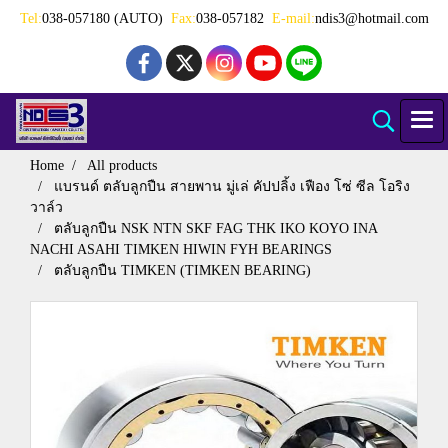
Tel:
038-057180 (AUTO)
Fax:
038-057182
E-mail:
ndis3@hotmail.com
Home
All products
แบรนด์ ตลับลูกปืน สายพาน มู่เล่ คัปปลิ้ง เฟือง โซ่ ซีล โอริง
วาล์ว
ตลับลูกปืน NSK NTN SKF FAG THK IKO KOYO INA
NACHI ASAHI TIMKEN HIWIN FYH BEARINGS
ตลับลูกปืน TIMKEN (TIMKEN BEARING)