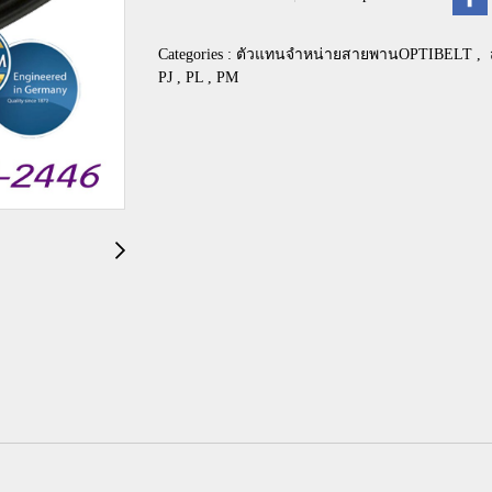
Categories :
ตัวแทนจำหน่ายสายพานOPTIBELT
,
PJ , PL , PM