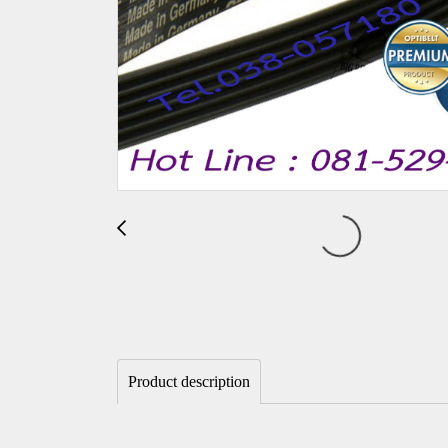
Product description