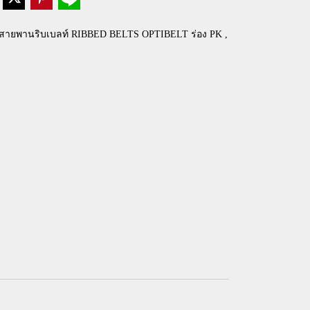
สายพานริบเบลท์ RIBBED BELTS OPTIBELT ร่อง PK ,