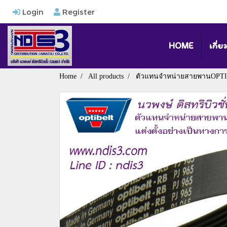
Login
Register
HOME
เกี่ย
Home
All products
ตัวแทนจำหน่ายสายพานOPT