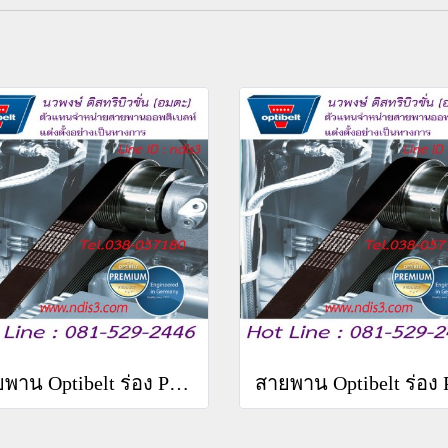
สายพาน Optibelt ร่อง PM 10PM 15266