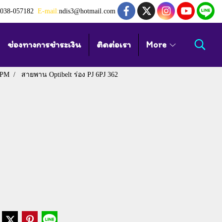
038-057182
E-mail:
ndis3@hotmail.com
ช่องทางการชำระเงิน
ติดต่อเรา
More
 PM
สายพาน Optibelt ร่อง PJ 6PJ 362