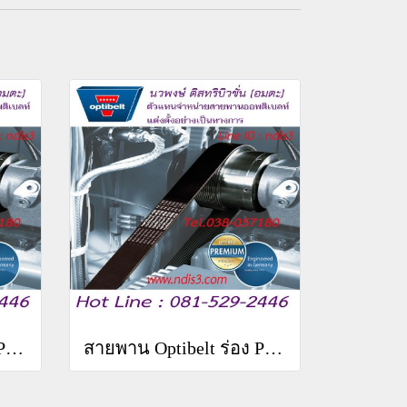
สายพาน Optibelt ร่อง PM 10PM 8408
สายพาน Optibelt ร่อง PM 8PM 8408