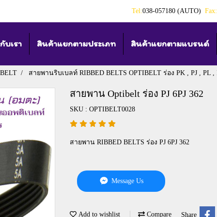
Tel:
038-057180 (AUTO)
Fax:
วกับเรา
สินค้าแยกตามประเภท
สินค้าแยกตามแบรนด์
IBELT
สายพานริบเบลท์ RIBBED BELTS OPTIBELT ร่อง PK , PJ , PL ,
สายพาน Optibelt ร่อง PJ 6PJ 362
SKU : OPTIBELT0028
สายพาน RIBBED BELTS ร่อง PJ 6PJ 362
Message Us
Add to wishlist
Compare
Share