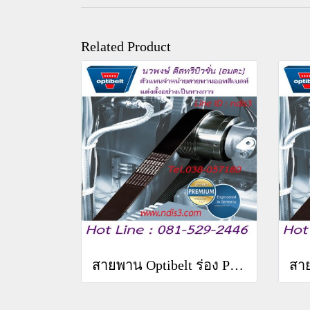
Related Product
สายพาน Optibelt ร่อง PM 9PM 8408