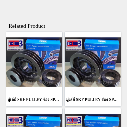
Related Product
มู่เล่ย์ SKF PULLEY ร่อง SPA 6 ร่อง PHP 6SPA95TB
มู่เล่ย์ SKF PULLEY ร่อง SPA 6 ร่อง PHP 6SPA112TB