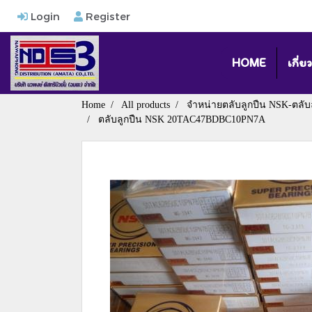
Login
Register
HOME
เกี่ย
Home
All products
จำหน่ายตลับลูกปืน NSK-ตลับ
ตลับลูกปืน NSK 20TAC47BDBC10PN7A