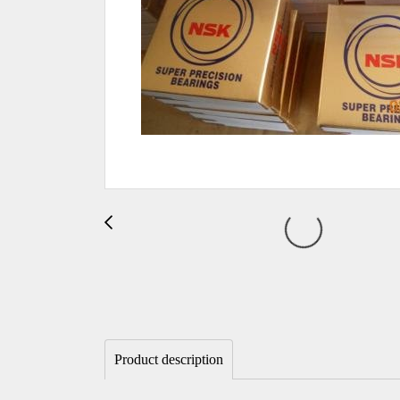
Product description