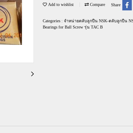
Add to wishlist
Compare
Share
Categories :
จำหน่ายตลับลูกปืน NSK-ตลับลูกปืน N
Bearings for Ball Screw รุ่น TAC B