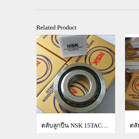
Related Product
ตลับลูกปืน NSK 15TAC47BSUC10PN7B