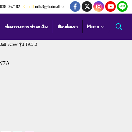
038-057182
E-mail:
ndis3@hotmail.com
ช่องทางการชำระเงิน
ติดต่อเรา
More
 Ball Screw รุ่น TAC B
PN7A