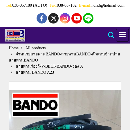
Tel:
038-057180 (AUTO)
Fax:
038-057182
E-mail:
ndis3@hotmail.com
Home
All products
จำหน่ายสายพานBANDO-สายพานBANDO-ตัวแทนจำหน่าย
สายพานBANDO
สายพานร่องวี-V-BELT-BANDO-ร่อง A
สายพาน BANDO A23