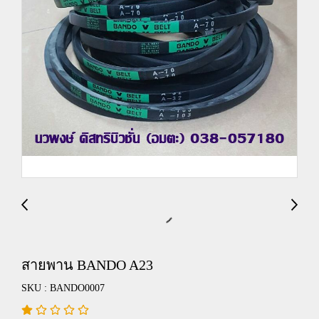
สายพาน BANDO A23
SKU : BANDO0007