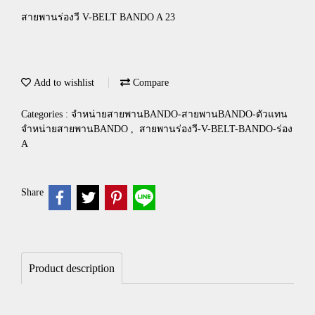
สายพานร่องวี V-BELT BANDO A 23
Add to wishlist
Compare
Categories :
จำหน่ายสายพานBANDO-สายพานBANDO-ตัวแทน
จำหน่ายสายพานBANDO
,
สายพานร่องวี-V-BELT-BANDO-ร่อง
A
Share
Product description