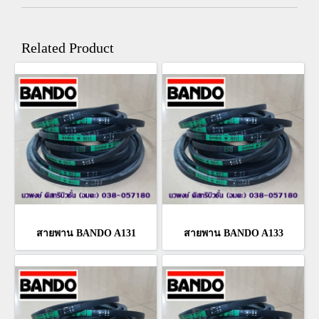
Related Product
สายพาน BANDO A131
สายพาน BANDO A133