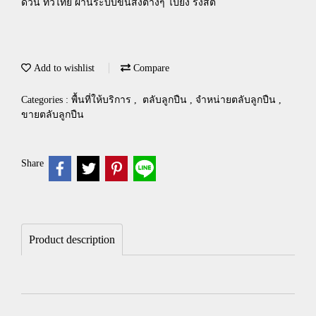
ด่วน ทั่วไทย ผ่านระบบขนส่งต่างๆ ไปยัง รังสิต
Add to wishlist
Compare
Categories :
พื้นที่ให้บริการ
,
ตลับลูกปืน , จำหน่ายตลับลูกปืน ,
ขายตลับลูกปืน
Share
Product description