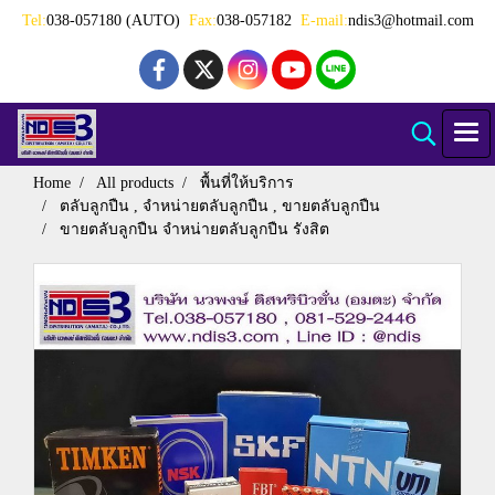
Tel:
038-057180 (AUTO)
Fax:
038-057182
E-mail:
ndis3@hotmail.com
Home
All products
พื้นที่ให้บริการ
ตลับลูกปืน , จำหน่ายตลับลูกปืน , ขายตลับลูกปืน
ขายตลับลูกปืน จำหน่ายตลับลูกปืน รังสิต