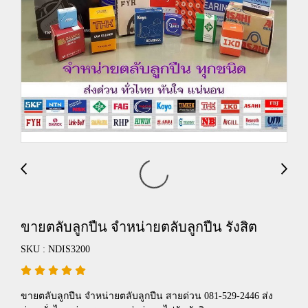
ขายตลับลูกปืน จำหน่ายตลับลูกปืน รังสิต
SKU : NDIS3200
ขายตลับลูกปืน จำหน่ายตลับลูกปืน สายด่วน 081-529-2446 ส่ง