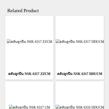
Related Product
ตลับลูกปืน NSK 6317 ZZCM
ตลับลูกปืน NSK 6317 DDUCM