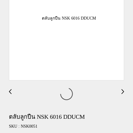
ตลับลูกปืน NSK 6016 DDUCM
SKU : NSK0051