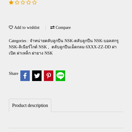
Add to wishlist
Compare
Categories :
จำหน่ายตลับลูกปืน NSK-ตลับลูกปืน NSK-บอลสกรู
NSK-ลิเนียร์ไกด์ NSK
,
ตลับลูกปืนเม็ดกลม 6XXX-ZZ-DD ฝา
เปิด ฝาเหล็ก ฝายาง NSK
Share
Product description