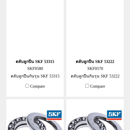
ตลับลูกปืน SKF 53315
ตลับลูกปืน SKF 53222
SKF0580
SKF0570
ตลับลูกปืนกันรุน SKF 53315
ตลับลูกปืนกันรุน SKF 53222
Compare
Compare