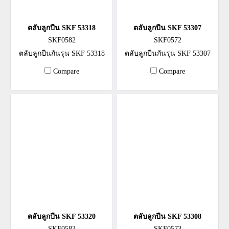
ตลับลูกปืน SKF 53318
ตลับลูกปืน SKF 53307
SKF0582
SKF0572
ตลับลูกปืนกันรุน SKF 53318
ตลับลูกปืนกันรุน SKF 53307
Compare
Compare
ตลับลูกปืน SKF 53320
ตลับลูกปืน SKF 53308
SKF0583
SKF0573