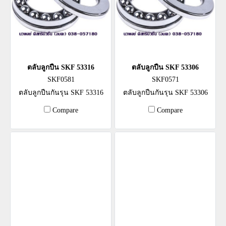
ตลับลูกปืน SKF 53316
ตลับลูกปืน SKF 53306
SKF0581
SKF0571
ตลับลูกปืนกันรุน SKF 53316
ตลับลูกปืนกันรุน SKF 53306
Compare
Compare