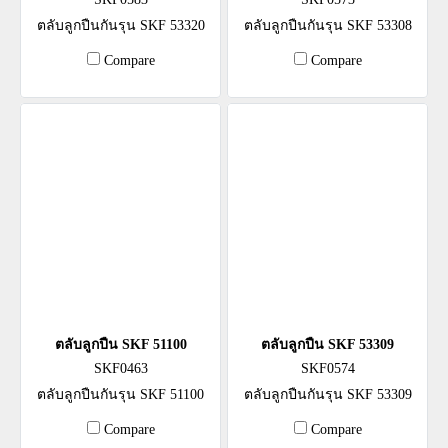
ตลับลูกปืนกันรุน SKF 53320
ตลับลูกปืนกันรุน SKF 53308
Compare
Compare
ตลับลูกปืน SKF 51100
ตลับลูกปืน SKF 53309
SKF0463
SKF0574
ตลับลูกปืนกันรุน SKF 51100
ตลับลูกปืนกันรุน SKF 53309
Compare
Compare