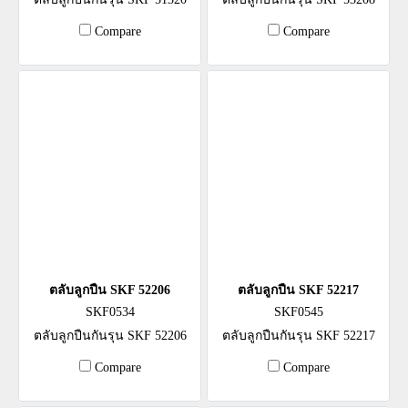
Compare
Compare
ตลับลูกปืน SKF 52206
ตลับลูกปืน SKF 52217
SKF0534
SKF0545
ตลับลูกปืนกันรุน SKF 52206
ตลับลูกปืนกันรุน SKF 52217
Compare
Compare