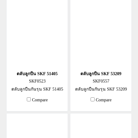
ตลับลูกปืน SKF 51405
ตลับลูกปืน SKF 53209
SKF0523
SKF0557
ตลับลูกปืนกันรุน SKF 51405
ตลับลูกปืนกันรุน SKF 53209
Compare
Compare