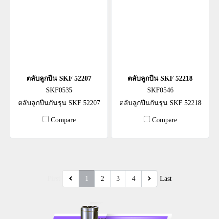
ตลับลูกปืน SKF 52207
ตลับลูกปืน SKF 52218
SKF0535
SKF0546
ตลับลูกปืนกันรุน SKF 52207
ตลับลูกปืนกันรุน SKF 52218
Compare
Compare
First
1
2
3
4
Last