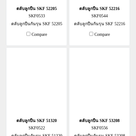
ตลับลูกปืน SKF 52205
ตลับลูกปืน SKF 52216
SKF0533
SKF0544
ตลับลูกปืนกันรุน SKF 52205
ตลับลูกปืนกันรุน SKF 52216
Compare
Compare
ตลับลูกปืน SKF 51320
ตลับลูกปืน SKF 53208
SKF0522
SKF0556
ตลับลูกปืนกันรุน SKF 51320
ตลับลูกปืนกันรุน SKF 53208