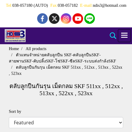
Tel:
038-057180 (AUTO)
Fax:
038-057182
E-mail:
ndis3@hotmail.com
Home
All products
ตัวแทนจำหน่ายตลับลูกปืน SKF-ตลับลูกปืนSKF-
สายพานSKF-คับปลิ้งSKF-โซ่SKF-ซีลSKF-ระบบส่งกำล้งSKF
ตลับลูกปืนกันรุน เม็ดกลม SKF 511xx , 512xx , 513xx , 522xx
, 523xx
ตลับลูกปืนกันรุน เม็ดกลม SKF 511xx , 512xx ,
513xx , 522xx , 523xx
Sort by