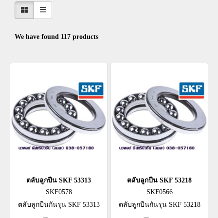
We have found 117 products
ตลับลูกปืน SKF 53313
ตลับลูกปืน SKF 53218
SKF0578
SKF0566
ตลับลูกปืนกันรุน SKF 53313
ตลับลูกปืนกันรุน SKF 53218