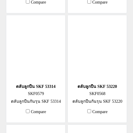
Compare
Compare
ตลับลูกปืน SKF 53314
ตลับลูกปืน SKF 53220
SKF0579
SKF0568
ตลับลูกปืนกันรุน SKF 53314
ตลับลูกปืนกันรุน SKF 53220
Compare
Compare