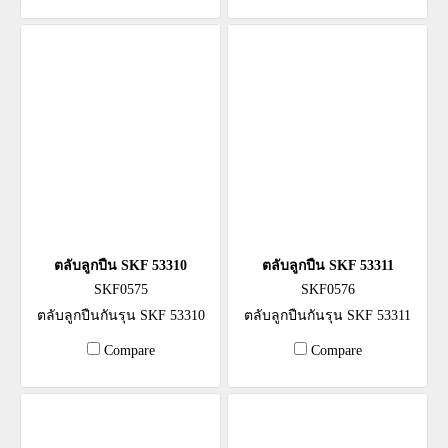
ตลับลูกปืน SKF 53310
ตลับลูกปืน SKF 53311
SKF0575
SKF0576
ตลับลูกปืนกันรุน SKF 53310
ตลับลูกปืนกันรุน SKF 53311
Compare
Compare