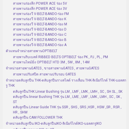
สายพานร่องลึก POWER ACE ร่อง 5V
สายพานร่องลึก POWER ACE ร่อง 3V
สายพานร่องวี V-BELT-BANDO-ร่อง FM
สายพานร่องวี V-BELT-BANDO-ร่อง K
สายพานร่องวี V-BELT-BANDO-ร่อง M
สายพานร่องวี V-BELT-BANDO-ร่อง D
สายพานร่องวี V-BELT-BANDO-ร่อง C
สายพานร่องวี V-BELT-BANDO-ร่อง B
สายพานร่องวี-V-BELT-BANDO-ร่อง A
ตัวแทนจำหน่ายสายพานOPTIBELT
สายพานริบเบลท์ RIBBED BELTS OPTIBELT ร่อง PK , PJ , PL , PM
สายพานไทม์มิ่ง OPTIBELT HTD 3M , 5M , 8M , 14M
จำหน่ายสายพานGATES , ขายสายพานGATES , สายพานGATES
สายพานปรับสปีด สายพานปรับรอบ GATES
จำหน่ายตลับลูกปืน THK-ตลับลูกปืนรางสไลด์ รางเลื่อน THK-ลิเนียร์ไกด์ THK-บอลสก
รู THK
ตลับลูกปืนTHK Linear Bushing รุ่น LM , LMF , LMK , LMH , SC , SH SL , SK
ตลับลูกปืน linear Bushing THK รุ่น LM , LME , LMF , LMK , LMH , SC , SK ,
ST
ตลับลูกปืน Linear Guide THK รุ่น SSR , SHS , SRS ,HSR , HSW ,SR , RSR ,
HR , SHW
ตลับลูกปืน CAM FOLLOWER THK
จำหน่ายตลับลูกปืน IKO-ตลับลูกปืนIKO-ลิเนียร์ไกด์IKO-บอลสกรูIKO