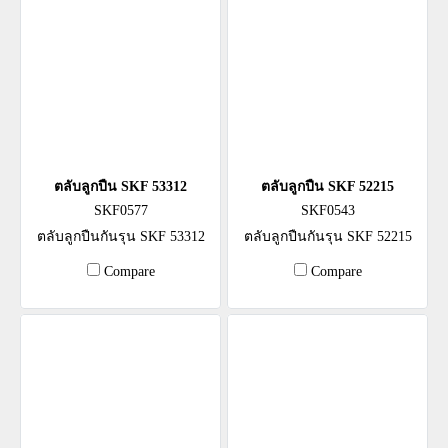
ตลับลูกปืน SKF 53312
ตลับลูกปืน SKF 52215
SKF0577
SKF0543
ตลับลูกปืนกันรุน SKF 53312
ตลับลูกปืนกันรุน SKF 52215
Compare
Compare