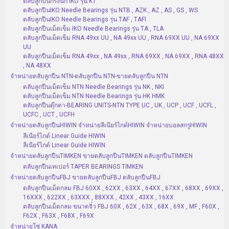
ตลับลูกปืนกรงนก IKO รุ่น KT
ตลับลูกปืนIKO Needle Bearings รุ่น NTB , AZK , AZ , AS , GS , WS
ตลับลูกปืนIKO Needle Bearings รุ่น TAF , TAFI
ตลับลูกปืนเม็ดเข็ม IKO Needle Bearings รุ่น TA , TLA
ตลับลูกปืนเม็ดเข็ม RNA 49xx UU , NA 49xx UU , RNA 69XX UU , NA 69XX
UU
ตลับลูกปืนเม็ดเข็ม RNA 49xx , NA 49xx , RNA 69XX , NA 69XX , RNA 48XX
, NA 48XX
จำหน่ายตลับลูกปืน NTN-ตลับลูกปืน NTN-ขายตลับลูกปืน NTN
ตลับลูกปืนเม็ดเข็ม NTN Needle Bearings รุ่น NK , NKI
ตลับลูกปืนเม็ดเข็ม NTN Needle Bearings รุ่น HK HMK
ตลับลูกปืนตุ๊กตา-BEARING UNITS-NTN TYPE UC , UK , UCP , UCF , UCFL ,
UCFC , UCT , UCFH
จำหน่ายตลับลูกปืนHIWIN จำหน่ายลีเนียร์ไกด์HIWIN จำหน่ายบอลสกรูHIWIN
ลีเนียร์ไกด์ Linear Guide HIWIN
ลีเนียร์ไกด์ Linear Guide HIWIN
จำหน่ายตลับลูกปืนTIMKEN ขายตลับลูกปืนTIMKEN ตลับลูกปืนTIMKEN
ตลับลูกปืนเทเปอร์ TAPER BEARINGS TIMKEN
จำหน่ายตลับลูกปืนFBJ ขายตลับลูกปืนFBJ ตลับลูกปืนFBJ
ตลับลูกปืนเม็ดกลม FBJ 60XX , 62XX , 63XX , 64XX , 67XX , 68XX , 69XX ,
16XXX , 622XX , 63XXX , 88XXX , 42XX , 43XX , 16XX
ตลับลูกปืนเม็ดกลม ขนาดจิ๋ว FBJ 60X , 62X , 63X , 68X , 69X , MF , F60X ,
F62X , F63X , F68X , F69X
จำหน่ายโซ่ KANA