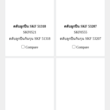
ตลับลูกปืน SKF 51318
ตลับลูกปืน SKF 53207
SKF0521
SKF0555
ตลับลูกปืนกันรุน SKF 51318
ตลับลูกปืนกันรุน SKF 53207
Compare
Compare