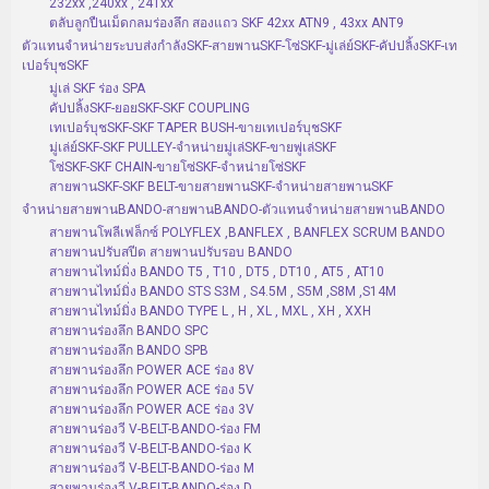
232xx ,240xx , 241xx
ตลับลูกปืนเม็ดกลมร่องลึก สองแถว SKF 42xx ATN9 , 43xx ANT9
ตัวแทนจำหน่ายระบบส่งกำลังSKF-สายพานSKF-โซ่SKF-มู่เล่ย์SKF-คัปปลิ้งSKF-เท
เปอร์บุชSKF
มู่เล่ SKF ร่อง SPA
คัปปลิ้งSKF-ยอยSKF-SKF COUPLING
เทเปอร์บุชSKF-SKF TAPER BUSH-ขายเทเปอร์บุชSKF
มู่เล่ย์SKF-SKF PULLEY-จำหน่ายมู่เล่SKF-ขายพู่เล่SKF
โซ่SKF-SKF CHAIN-ขายโซ่SKF-จำหน่ายโซ่SKF
สายพานSKF-SKF BELT-ขายสายพานSKF-จำหน่ายสายพานSKF
จำหน่ายสายพานBANDO-สายพานBANDO-ตัวแทนจำหน่ายสายพานBANDO
สายพานโพลีเฟล็กซ์ POLYFLEX ,BANFLEX , BANFLEX SCRUM BANDO
สายพานปรับสปีด สายพานปรับรอบ BANDO
สายพานไทม์มิ่ง BANDO T5 , T10 , DT5 , DT10 , AT5 , AT10
สายพานไทม์มิ่ง BANDO STS S3M , S4.5M , S5M ,S8M ,S14M
สายพานไทม์มิ่ง BANDO TYPE L , H , XL , MXL , XH , XXH
สายพานร่องลึก BANDO SPC
สายพานร่องลึก BANDO SPB
สายพานร่องลึก POWER ACE ร่อง 8V
สายพานร่องลึก POWER ACE ร่อง 5V
สายพานร่องลึก POWER ACE ร่อง 3V
สายพานร่องวี V-BELT-BANDO-ร่อง FM
สายพานร่องวี V-BELT-BANDO-ร่อง K
สายพานร่องวี V-BELT-BANDO-ร่อง M
สายพานร่องวี V-BELT-BANDO-ร่อง D