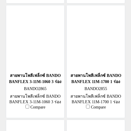
สายพานโพลีเฟล็กซ์ BANDO
สายพานโพลีเฟล็กซ์ BANDO
BANFLEX 3-11M-1060 3 ร่อง
BANFLEX 11M-1700 1 ร่อง
BANDO2865
BANDO2855
สายพานโพลีเฟล็กซ์ BANDO
สายพานโพลีเฟล็กซ์ BANDO
BANFLEX 3-11M-1060 3 ร่อง
BANFLEX 11M-1700 1 ร่อง
Compare
Compare