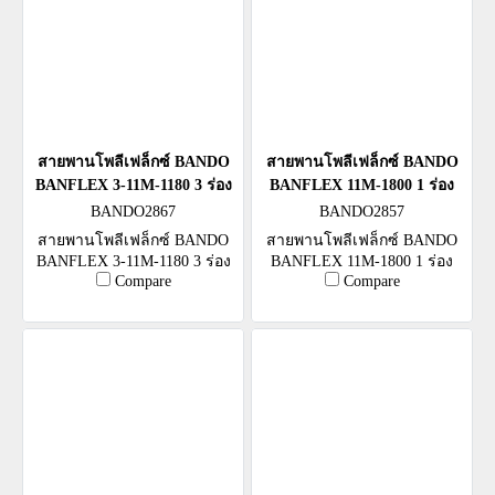
สายพานโพลีเฟล็กซ์ BANDO
สายพานโพลีเฟล็กซ์ BANDO
BANFLEX 3-11M-1180 3 ร่อง
BANFLEX 11M-1800 1 ร่อง
BANDO2867
BANDO2857
สายพานโพลีเฟล็กซ์ BANDO
สายพานโพลีเฟล็กซ์ BANDO
BANFLEX 3-11M-1180 3 ร่อง
BANFLEX 11M-1800 1 ร่อง
Compare
Compare