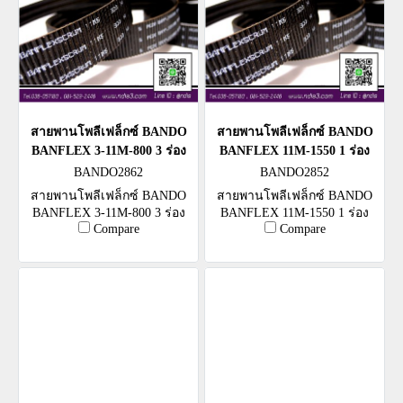
สายพานโพลีเฟล็กซ์ BANDO
สายพานโพลีเฟล็กซ์ BANDO
BANFLEX 3-11M-800 3 ร่อง
BANFLEX 11M-1550 1 ร่อง
BANDO2862
BANDO2852
สายพานโพลีเฟล็กซ์ BANDO
สายพานโพลีเฟล็กซ์ BANDO
BANFLEX 3-11M-800 3 ร่อง
BANFLEX 11M-1550 1 ร่อง
Compare
Compare