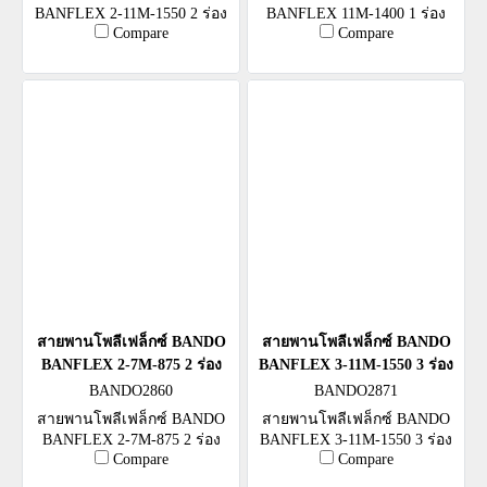
BANFLEX 2-11M-1550 2 ร่อง
BANFLEX 11M-1400 1 ร่อง
Compare
Compare
สายพานโพลีเฟล็กซ์ BANDO
สายพานโพลีเฟล็กซ์ BANDO
BANFLEX 2-7M-875 2 ร่อง
BANFLEX 3-11M-1550 3 ร่อง
BANDO2860
BANDO2871
สายพานโพลีเฟล็กซ์ BANDO
สายพานโพลีเฟล็กซ์ BANDO
BANFLEX 2-7M-875 2 ร่อง
BANFLEX 3-11M-1550 3 ร่อง
Compare
Compare