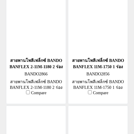
สายพานโพลีเฟล็กซ์ BANDO
สายพานโพลีเฟล็กซ์ BANDO
BANFLEX 2-11M-1180 2 ร่อง
BANFLEX 11M-1750 1 ร่อง
BANDO2866
BANDO2856
สายพานโพลีเฟล็กซ์ BANDO
สายพานโพลีเฟล็กซ์ BANDO
BANFLEX 2-11M-1180 2 ร่อง
BANFLEX 11M-1750 1 ร่อง
Compare
Compare