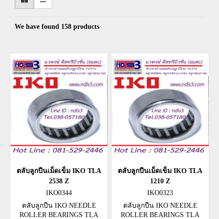
We have found 158 products
ตลับลูกปืนเม็ดเข็ม IKO TLA
ตลับลูกปืนเม็ดเข็ม IKO TLA
2538 Z
1210 Z
IKO0344
IKO0323
ตลับลูกปืน IKO NEEDLE
ตลับลูกปืน IKO NEEDLE
ROLLER BEARINGS TLA
ROLLER BEARINGS TLA