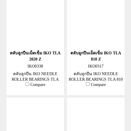
ตลับลูกปืนเม็ดเข็ม IKO TLA
ตลับลูกปืนเม็ดเข็ม IKO TLA
2020 Z
810 Z
IKO0338
IKO0317
ตลับลูกปืน IKO NEEDLE
ตลับลูกปืน IKO NEEDLE
ROLLER BEARINGS TLA
ROLLER BEARINGS TLA 810
Compare
Compare
2020 Z
Z