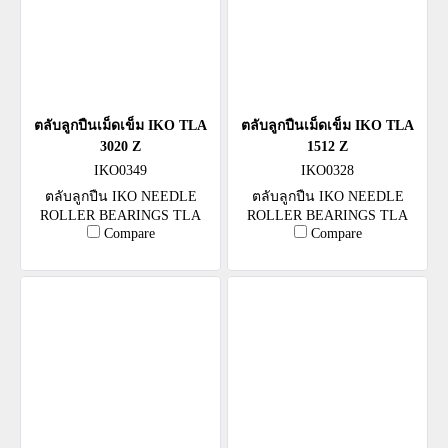
ตลับลูกปืนเม็ดเข็ม IKO TLA
ตลับลูกปืนเม็ดเข็ม IKO TLA
3020 Z
1512 Z
IKO0349
IKO0328
ตลับลูกปืน IKO NEEDLE
ตลับลูกปืน IKO NEEDLE
ROLLER BEARINGS TLA
ROLLER BEARINGS TLA
Compare
Compare
3020 Z
1512 Z