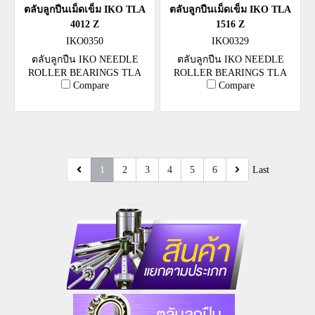
ตลับลูกปืนเม็ดเข็ม IKO TLA
ตลับลูกปืนเม็ดเข็ม IKO TLA
4012 Z
1516 Z
IKO0350
IKO0329
ตลับลูกปืน IKO NEEDLE
ตลับลูกปืน IKO NEEDLE
ROLLER BEARINGS TLA
ROLLER BEARINGS TLA
Compare
Compare
4012 Z
1516 Z
First
1
2
3
4
5
6
Last