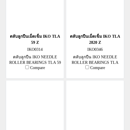
ตลับลูกปืนเม็ดเข็ม IKO TLA
ตลับลูกปืนเม็ดเข็ม IKO TLA
59 Z
2820 Z
IKO0314
IKO0346
ตลับลูกปืน IKO NEEDLE
ตลับลูกปืน IKO NEEDLE
ROLLER BEARINGS TLA 59
ROLLER BEARINGS TLA
Compare
Compare
Z
2820 Z