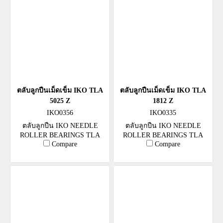
ตลับลูกปืนเม็ดเข็ม IKO TLA
ตลับลูกปืนเม็ดเข็ม IKO TLA
5025 Z
1812 Z
IKO0356
IKO0335
ตลับลูกปืน IKO NEEDLE
ตลับลูกปืน IKO NEEDLE
ROLLER BEARINGS TLA
ROLLER BEARINGS TLA
Compare
Compare
5025 Z
1812 Z