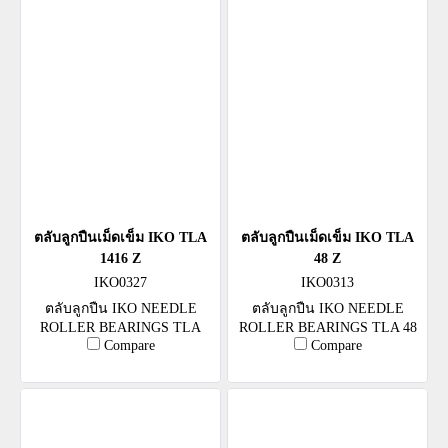
ตลับลูกปืนเม็ดเข็ม IKO TLA
ตลับลูกปืนเม็ดเข็ม IKO TLA
1416 Z
48 Z
IKO0327
IKO0313
ตลับลูกปืน IKO NEEDLE
ตลับลูกปืน IKO NEEDLE
ROLLER BEARINGS TLA
ROLLER BEARINGS TLA 48
Compare
Compare
1416 Z
Z