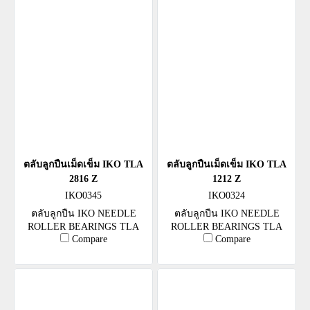
ตลับลูกปืนเม็ดเข็ม IKO TLA
ตลับลูกปืนเม็ดเข็ม IKO TLA
2816 Z
1212 Z
IKO0345
IKO0324
ตลับลูกปืน IKO NEEDLE
ตลับลูกปืน IKO NEEDLE
ROLLER BEARINGS TLA
ROLLER BEARINGS TLA
Compare
Compare
2816 Z
1212 Z