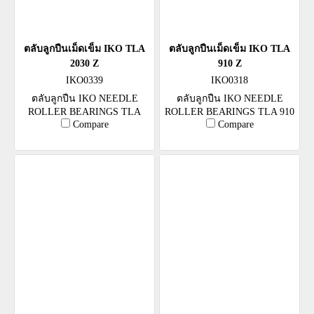
ตลับลูกปืนเม็ดเข็ม IKO TLA
ตลับลูกปืนเม็ดเข็ม IKO TLA
2030 Z
910 Z
IKO0339
IKO0318
ตลับลูกปืน IKO NEEDLE
ตลับลูกปืน IKO NEEDLE
ROLLER BEARINGS TLA
ROLLER BEARINGS TLA 910
Compare
Compare
2030 Z
Z