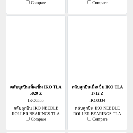
Compare
Compare
2538 Z
1210 Z
ตลับลูกปืนเม็ดเข็ม IKO TLA
ตลับลูกปืนเม็ดเข็ม IKO TLA
5020 Z
1712 Z
IKO0355
IKO0334
ตลับลูกปืน IKO NEEDLE
ตลับลูกปืน IKO NEEDLE
ROLLER BEARINGS TLA
ROLLER BEARINGS TLA
Compare
Compare
5020 Z
1712 Z