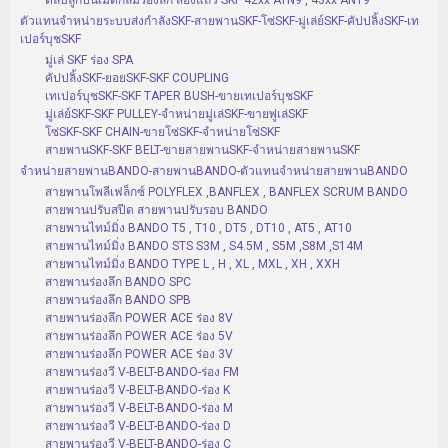
ตลับลูกปืนเม็ดกลมร่องลึก สองแถว SKF 42xx ATN9 , 43xx ANT9
ตัวแทนจำหน่ายระบบส่งกำลังSKF-สายพานSKF-โซ่SKF-มู่เล่ย์SKF-คัปปลิ้งSKF-เท
เปอร์บุชSKF
มู่เล่ SKF ร่อง SPA
คัปปลิ้งSKF-ยอยSKF-SKF COUPLING
เทเปอร์บุชSKF-SKF TAPER BUSH-ขายเทเปอร์บุชSKF
มู่เล่ย์SKF-SKF PULLEY-จำหน่ายมู่เล่SKF-ขายพู่เล่SKF
โซ่SKF-SKF CHAIN-ขายโซ่SKF-จำหน่ายโซ่SKF
สายพานSKF-SKF BELT-ขายสายพานSKF-จำหน่ายสายพานSKF
จำหน่ายสายพานBANDO-สายพานBANDO-ตัวแทนจำหน่ายสายพานBANDO
สายพานโพลีเฟล็กซ์ POLYFLEX ,BANFLEX , BANFLEX SCRUM BANDO
สายพานปรับสปีด สายพานปรับรอบ BANDO
สายพานไทม์มิ่ง BANDO T5 , T10 , DT5 , DT10 , AT5 , AT10
สายพานไทม์มิ่ง BANDO STS S3M , S4.5M , S5M ,S8M ,S14M
สายพานไทม์มิ่ง BANDO TYPE L , H , XL , MXL , XH , XXH
สายพานร่องลึก BANDO SPC
สายพานร่องลึก BANDO SPB
สายพานร่องลึก POWER ACE ร่อง 8V
สายพานร่องลึก POWER ACE ร่อง 5V
สายพานร่องลึก POWER ACE ร่อง 3V
สายพานร่องวี V-BELT-BANDO-ร่อง FM
สายพานร่องวี V-BELT-BANDO-ร่อง K
สายพานร่องวี V-BELT-BANDO-ร่อง M
สายพานร่องวี V-BELT-BANDO-ร่อง D
สายพานร่องวี V-BELT-BANDO-ร่อง C