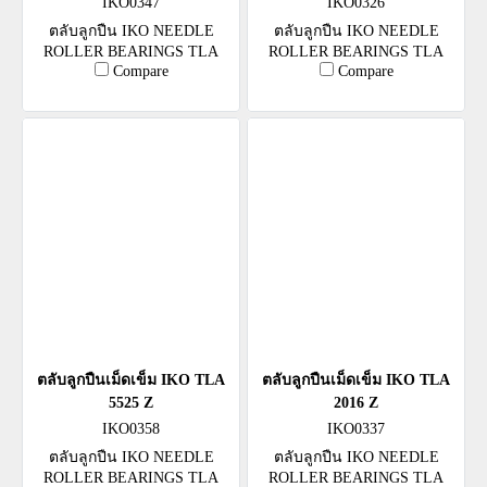
IKO0347
IKO0326
ตลับลูกปืน IKO NEEDLE
ตลับลูกปืน IKO NEEDLE
ROLLER BEARINGS TLA
ROLLER BEARINGS TLA
Compare
Compare
3012 Z
1412 Z
ตลับลูกปืนเม็ดเข็ม IKO TLA
ตลับลูกปืนเม็ดเข็ม IKO TLA
5525 Z
2016 Z
IKO0358
IKO0337
ตลับลูกปืน IKO NEEDLE
ตลับลูกปืน IKO NEEDLE
ROLLER BEARINGS TLA
ROLLER BEARINGS TLA