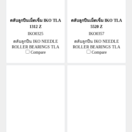
ตลับลูกปืนเม็ดเข็ม IKO TLA
ตลับลูกปืนเม็ดเข็ม IKO TLA
1312 Z
5520 Z
IKO0325
IKO0357
ตลับลูกปืน IKO NEEDLE
ตลับลูกปืน IKO NEEDLE
ROLLER BEARINGS TLA
ROLLER BEARINGS TLA
Compare
Compare
1312 Z
5520 Z