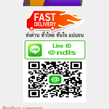
Product category