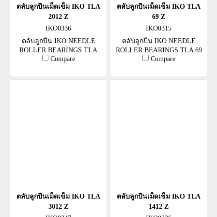
ตลับลูกปืนเม็ดเข็ม IKO TLA
ตลับลูกปืนเม็ดเข็ม IKO TLA
2012 Z
69 Z
IKO0336
IKO0315
ตลับลูกปืน IKO NEEDLE
ตลับลูกปืน IKO NEEDLE
ROLLER BEARINGS TLA
ROLLER BEARINGS TLA 69
Compare
Compare
2012 Z
Z
ตลับลูกปืนเม็ดเข็ม IKO TLA
ตลับลูกปืนเม็ดเข็ม IKO TLA
3012 Z
1412 Z