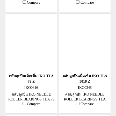
Compare
Compare
5525 Z
2016 Z
ตลับลูกปืนเม็ดเข็ม IKO TLA
ตลับลูกปืนเม็ดเข็ม IKO TLA
79 Z
3018 Z
IKO0316
IKO0348
ตลับลูกปืน IKO NEEDLE
ตลับลูกปืน IKO NEEDLE
ROLLER BEARINGS TLA 79
ROLLER BEARINGS TLA
Compare
Compare
Z
3018 Z