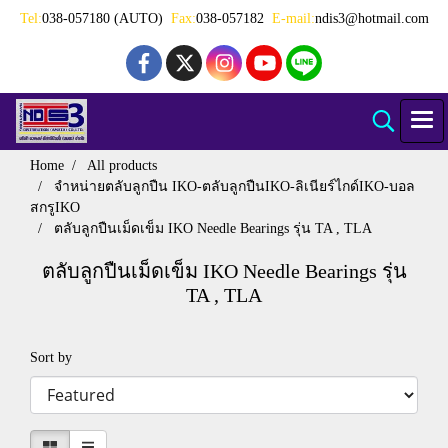
Tel:
038-057180 (AUTO)
Fax:
038-057182
E-mail:
ndis3@hotmail.com
Home
All products
จำหน่ายตลับลูกปืน IKO-ตลับลูกปืนIKO-ลิเนียร์ไกด์IKO-บอล
สกรูIKO
ตลับลูกปืนเม็ดเข็ม IKO Needle Bearings รุ่น TA , TLA
ตลับลูกปืนเม็ดเข็ม IKO Needle Bearings รุ่น
TA , TLA
Sort by