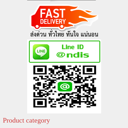
Product category