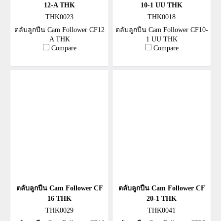
12-A THK
10-1 UU THK
THK0023
THK0018
ตลับลูกปืน Cam Follower CF12
ตลับลูกปืน Cam Follower CF10-
A THK
1 UU THK
Compare
Compare
ตลับลูกปืน Cam Follower CF
ตลับลูกปืน Cam Follower CF
16 THK
20-1 THK
THK0029
THK0041