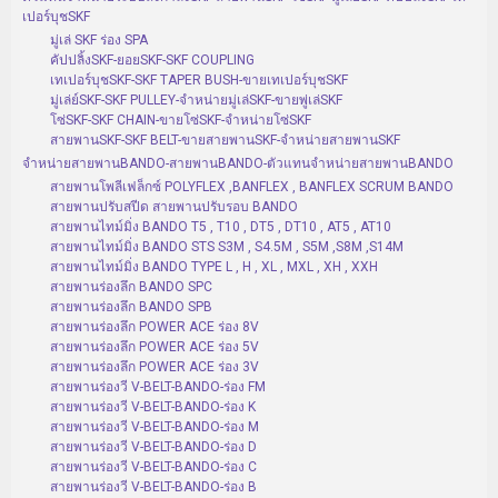
เปอร์บุชSKF
มู่เล่ SKF ร่อง SPA
คัปปลิ้งSKF-ยอยSKF-SKF COUPLING
เทเปอร์บุชSKF-SKF TAPER BUSH-ขายเทเปอร์บุชSKF
มู่เล่ย์SKF-SKF PULLEY-จำหน่ายมู่เล่SKF-ขายพู่เล่SKF
โซ่SKF-SKF CHAIN-ขายโซ่SKF-จำหน่ายโซ่SKF
สายพานSKF-SKF BELT-ขายสายพานSKF-จำหน่ายสายพานSKF
จำหน่ายสายพานBANDO-สายพานBANDO-ตัวแทนจำหน่ายสายพานBANDO
สายพานโพลีเฟล็กซ์ POLYFLEX ,BANFLEX , BANFLEX SCRUM BANDO
สายพานปรับสปีด สายพานปรับรอบ BANDO
สายพานไทม์มิ่ง BANDO T5 , T10 , DT5 , DT10 , AT5 , AT10
สายพานไทม์มิ่ง BANDO STS S3M , S4.5M , S5M ,S8M ,S14M
สายพานไทม์มิ่ง BANDO TYPE L , H , XL , MXL , XH , XXH
สายพานร่องลึก BANDO SPC
สายพานร่องลึก BANDO SPB
สายพานร่องลึก POWER ACE ร่อง 8V
สายพานร่องลึก POWER ACE ร่อง 5V
สายพานร่องลึก POWER ACE ร่อง 3V
สายพานร่องวี V-BELT-BANDO-ร่อง FM
สายพานร่องวี V-BELT-BANDO-ร่อง K
สายพานร่องวี V-BELT-BANDO-ร่อง M
สายพานร่องวี V-BELT-BANDO-ร่อง D
สายพานร่องวี V-BELT-BANDO-ร่อง C
สายพานร่องวี V-BELT-BANDO-ร่อง B