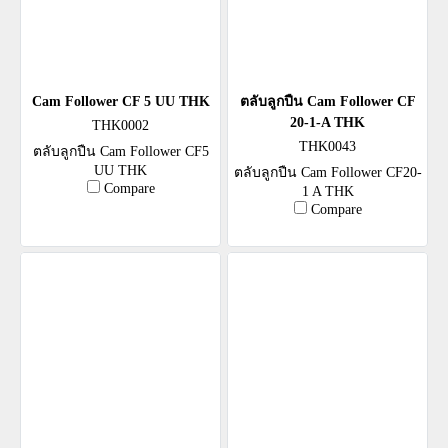
Cam Follower CF 5 UU THK
ตลับลูกปืน Cam Follower CF
20-1-A THK
THK0002
THK0043
ตลับลูกปืน Cam Follower CF5
UU THK
ตลับลูกปืน Cam Follower CF20-
Compare
1 A THK
Compare