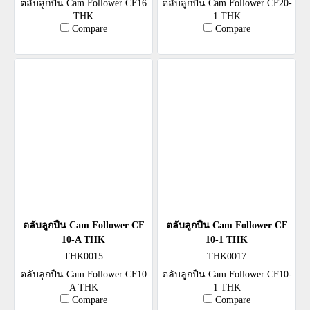
ตลับลูกปืน Cam Follower CF16
ตลับลูกปืน Cam Follower CF20-
THK
1 THK
Compare
Compare
ตลับลูกปืน Cam Follower CF
ตลับลูกปืน Cam Follower CF
10-A THK
10-1 THK
THK0015
THK0017
ตลับลูกปืน Cam Follower CF10
ตลับลูกปืน Cam Follower CF10-
A THK
1 THK
Compare
Compare