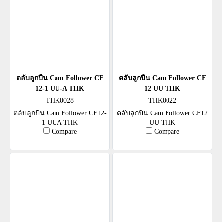
ตลับลูกปืน Cam Follower CF
ตลับลูกปืน Cam Follower CF
12-1 UU-A THK
12 UU THK
THK0028
THK0022
ตลับลูกปืน Cam Follower CF12-
ตลับลูกปืน Cam Follower CF12
1 UUA THK
UU THK
Compare
Compare