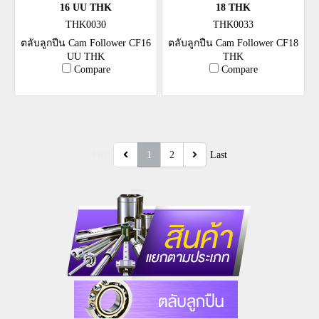
16 UU THK
18 THK
THK0030
THK0033
ตลับลูกปืน Cam Follower CF16
ตลับลูกปืน Cam Follower CF18
UU THK
THK
Compare
Compare
First
1
2
Last