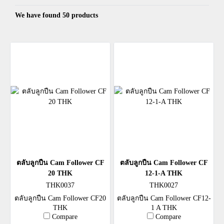
We have found 50 products
ตลับลูกปืน Cam Follower CF
ตลับลูกปืน Cam Follower CF
20 THK
12-1-A THK
THK0037
THK0027
ตลับลูกปืน Cam Follower CF20
ตลับลูกปืน Cam Follower CF12-
THK
1 A THK
Compare
Compare