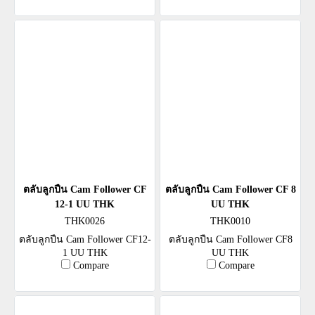
ตลับลูกปืน Cam Follower CF
ตลับลูกปืน Cam Follower CF 8
12-1 UU THK
UU THK
THK0026
THK0010
ตลับลูกปืน Cam Follower CF12-
ตลับลูกปืน Cam Follower CF8
1 UU THK
UU THK
Compare
Compare