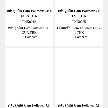
ตลับลูกปืน Cam Follower CF 8
ตลับลูกปืน Cam Follower CF
UU-A THK
12-1 THK
THK0012
THK0025
ตลับลูกปืน Cam Follower CF8
ตลับลูกปืน Cam Follower CF12-
UUA THK
1 THK
Compare
Compare
ตลับลูกปืน Cam Follower CF
ตลับลูกปืน Cam Follower CF