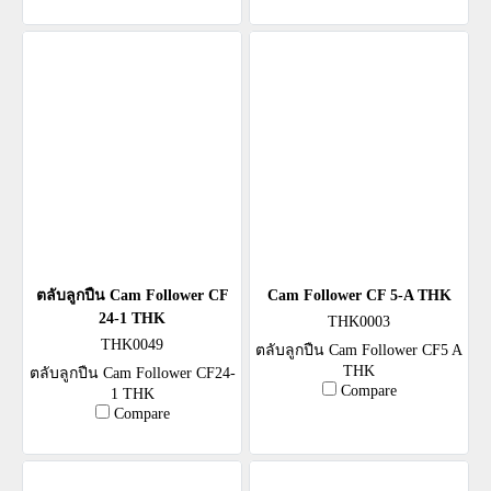
ตลับลูกปืน Cam Follower CF
Cam Follower CF 5-A THK
24-1 THK
THK0003
THK0049
ตลับลูกปืน Cam Follower CF5 A
THK
ตลับลูกปืน Cam Follower CF24-
Compare
1 THK
Compare