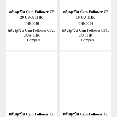
ตลับลูกปืน Cam Follower CF
ตลับลูกปืน Cam Follower CF
20 UU-A THK
10 UU THK
THK0040
THK0014
ตลับลูกปืน Cam Follower CF20
ตลับลูกปืน Cam Follower CF10
UUA THK
UU THK
Compare
Compare
ตลับลูกปืน Cam Follower CF
ตลับลูกปืน Cam Follower CF