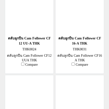
ตลับลูกปืน Cam Follower CF
ตลับลูกปืน Cam Follower CF
12 UU-A THK
16-A THK
THK0024
THK0031
ตลับลูกปืน Cam Follower CF12
ตลับลูกปืน Cam Follower CF16
UUA THK
A THK
Compare
Compare