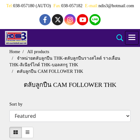
Tel:
038-057180 (AUTO)
Fax:
038-057182
E-mail:
ndis3@hotmail.com
Home
All products
จำหน่ายตลับลูกปืน THK-ตลับลูกปืนรางสไลด์ รางเลื่อน
THK-ลิเนียร์ไกด์ THK-บอลสกรู THK
ตลับลูกปืน CAM FOLLOWER THK
ตลับลูกปืน CAM FOLLOWER THK
Sort by