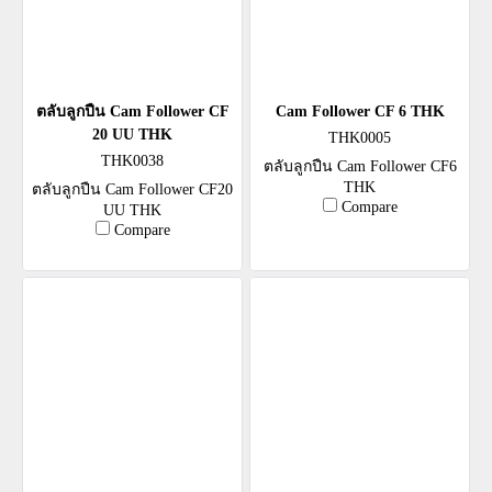
ตลับลูกปืน Cam Follower CF
Cam Follower CF 6 THK
20 UU THK
THK0005
THK0038
ตลับลูกปืน Cam Follower CF6
THK
ตลับลูกปืน Cam Follower CF20
Compare
UU THK
Compare