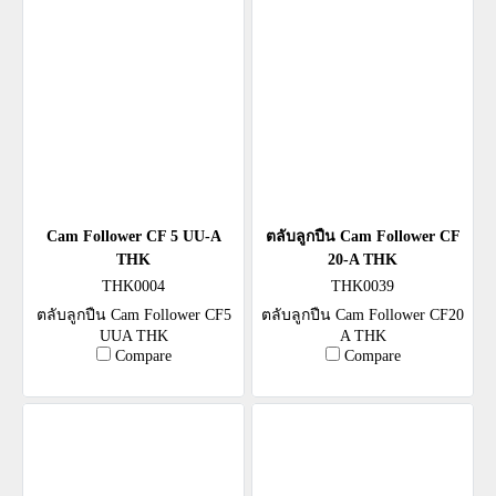
Cam Follower CF 5 UU-A
ตลับลูกปืน Cam Follower CF
THK
20-A THK
THK0004
THK0039
ตลับลูกปืน Cam Follower CF5
ตลับลูกปืน Cam Follower CF20
UUA THK
A THK
Compare
Compare