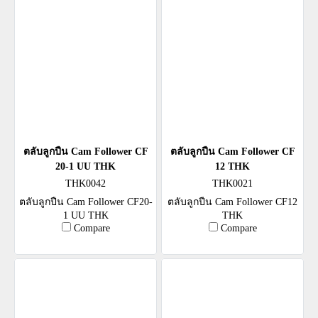
ตลับลูกปืน Cam Follower CF
ตลับลูกปืน Cam Follower CF
20-1 UU THK
12 THK
THK0042
THK0021
ตลับลูกปืน Cam Follower CF20-
ตลับลูกปืน Cam Follower CF12
1 UU THK
THK
Compare
Compare