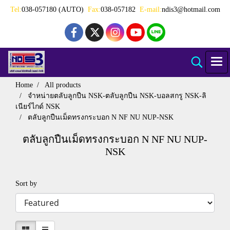
Tel:
038-057180 (AUTO)
Fax:
038-057182
E-mail:
ndis3@hotmail.com
Home
All products
จำหน่ายตลับลูกปืน NSK-ตลับลูกปืน NSK-บอลสกรู NSK-ลิ
เนียร์ไกด์ NSK
ตลับลูกปืนเม็ดทรงกระบอก N NF NU NUP-NSK
ตลับลูกปืนเม็ดทรงกระบอก N NF NU NUP-
NSK
Sort by