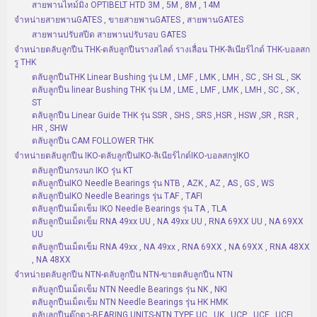
สายพานไทม์มิ่ง OPTIBELT HTD 3M , 5M , 8M , 14M
จำหน่ายสายพานGATES , ขายสายพานGATES , สายพานGATES
สายพานปรับสปีด สายพานปรับรอบ GATES
จำหน่ายตลับลูกปืน THK-ตลับลูกปืนรางสไลด์ รางเลื่อน THK-ลิเนียร์ไกด์ THK-บอลสก
รู THK
ตลับลูกปืนTHK Linear Bushing รุ่น LM , LMF , LMK , LMH , SC , SH SL , SK
ตลับลูกปืน linear Bushing THK รุ่น LM , LME , LMF , LMK , LMH , SC , SK ,
ST
ตลับลูกปืน Linear Guide THK รุ่น SSR , SHS , SRS ,HSR , HSW ,SR , RSR ,
HR , SHW
ตลับลูกปืน CAM FOLLOWER THK
จำหน่ายตลับลูกปืน IKO-ตลับลูกปืนIKO-ลิเนียร์ไกด์IKO-บอลสกรูIKO
ตลับลูกปืนกรงนก IKO รุ่น KT
ตลับลูกปืนIKO Needle Bearings รุ่น NTB , AZK , AZ , AS , GS , WS
ตลับลูกปืนIKO Needle Bearings รุ่น TAF , TAFI
ตลับลูกปืนเม็ดเข็ม IKO Needle Bearings รุ่น TA , TLA
ตลับลูกปืนเม็ดเข็ม RNA 49xx UU , NA 49xx UU , RNA 69XX UU , NA 69XX
UU
ตลับลูกปืนเม็ดเข็ม RNA 49xx , NA 49xx , RNA 69XX , NA 69XX , RNA 48XX
, NA 48XX
จำหน่ายตลับลูกปืน NTN-ตลับลูกปืน NTN-ขายตลับลูกปืน NTN
ตลับลูกปืนเม็ดเข็ม NTN Needle Bearings รุ่น NK , NKI
ตลับลูกปืนเม็ดเข็ม NTN Needle Bearings รุ่น HK HMK
ตลับลูกปืนตุ๊กตา-BEARING UNITS-NTN TYPE UC , UK , UCP , UCF , UCFL ,