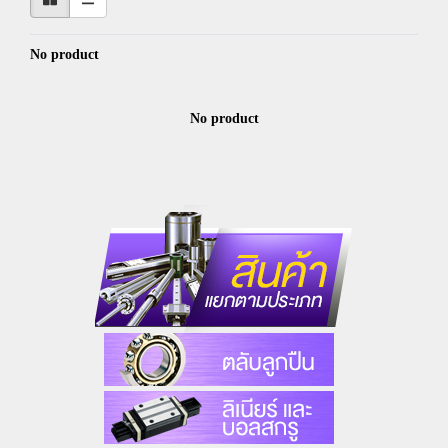
No product
No product