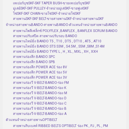
เทเปอร์บุชSKF-SKF TAPER BUSH-ขายเทเปอร์บุชSKF
มู่เล่ย์SKF-SKF PULLEY-จำหน่ายมู่เล่SKF-ขายพู่เล่SKF
โซ่SKF-SKF CHAIN-ขายโซ่SKF-จำหน่ายโซ่SKF
สายพานSKF-SKF BELT-ขายสายพานSKF-จำหน่ายสายพานSKF
จำหน่ายสายพานBANDO-สายพานBANDO-ตัวแทนจำหน่ายสายพานBANDO
สายพานโพลีเฟล็กซ์ POLYFLEX ,BANFLEX , BANFLEX SCRUM BANDO
สายพานปรับสปีด สายพานปรับรอบ BANDO
สายพานไทม์มิ่ง BANDO T5 , T10 , DT5 , DT10 , AT5 , AT10
สายพานไทม์มิ่ง BANDO STS S3M , S4.5M , S5M ,S8M ,S14M
สายพานไทม์มิ่ง BANDO TYPE L , H , XL , MXL , XH , XXH
สายพานร่องลึก BANDO SPC
สายพานร่องลึก BANDO SPB
สายพานร่องลึก POWER ACE ร่อง 8V
สายพานร่องลึก POWER ACE ร่อง 5V
สายพานร่องลึก POWER ACE ร่อง 3V
สายพานร่องวี V-BELT-BANDO-ร่อง FM
สายพานร่องวี V-BELT-BANDO-ร่อง K
สายพานร่องวี V-BELT-BANDO-ร่อง M
สายพานร่องวี V-BELT-BANDO-ร่อง D
สายพานร่องวี V-BELT-BANDO-ร่อง C
สายพานร่องวี V-BELT-BANDO-ร่อง B
สายพานร่องวี-V-BELT-BANDO-ร่อง A
ตัวแทนจำหน่ายสายพานOPTIBELT
สายพานริบเบลท์ RIBBED BELTS OPTIBELT ร่อง PK , PJ , PL , PM