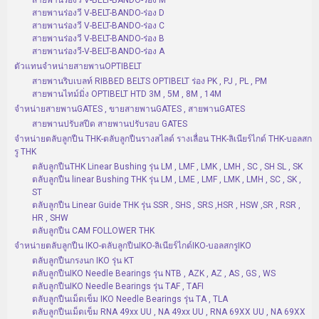
สายพานร่องวี V-BELT-BANDO-ร่อง M
สายพานร่องวี V-BELT-BANDO-ร่อง D
สายพานร่องวี V-BELT-BANDO-ร่อง C
สายพานร่องวี V-BELT-BANDO-ร่อง B
สายพานร่องวี-V-BELT-BANDO-ร่อง A
ตัวแทนจำหน่ายสายพานOPTIBELT
สายพานริบเบลท์ RIBBED BELTS OPTIBELT ร่อง PK , PJ , PL , PM
สายพานไทม์มิ่ง OPTIBELT HTD 3M , 5M , 8M , 14M
จำหน่ายสายพานGATES , ขายสายพานGATES , สายพานGATES
สายพานปรับสปีด สายพานปรับรอบ GATES
จำหน่ายตลับลูกปืน THK-ตลับลูกปืนรางสไลด์ รางเลื่อน THK-ลิเนียร์ไกด์ THK-บอลสก
รู THK
ตลับลูกปืนTHK Linear Bushing รุ่น LM , LMF , LMK , LMH , SC , SH SL , SK
ตลับลูกปืน linear Bushing THK รุ่น LM , LME , LMF , LMK , LMH , SC , SK ,
ST
ตลับลูกปืน Linear Guide THK รุ่น SSR , SHS , SRS ,HSR , HSW ,SR , RSR ,
HR , SHW
ตลับลูกปืน CAM FOLLOWER THK
จำหน่ายตลับลูกปืน IKO-ตลับลูกปืนIKO-ลิเนียร์ไกด์IKO-บอลสกรูIKO
ตลับลูกปืนกรงนก IKO รุ่น KT
ตลับลูกปืนIKO Needle Bearings รุ่น NTB , AZK , AZ , AS , GS , WS
ตลับลูกปืนIKO Needle Bearings รุ่น TAF , TAFI
ตลับลูกปืนเม็ดเข็ม IKO Needle Bearings รุ่น TA , TLA
ตลับลูกปืนเม็ดเข็ม RNA 49xx UU , NA 49xx UU , RNA 69XX UU , NA 69XX