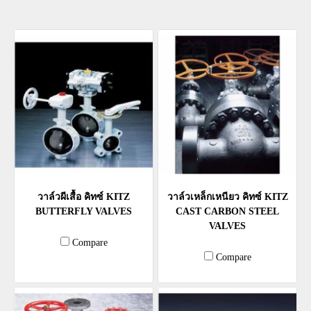
วาล์วผีเสื้อ คิทซ์ KITZ
วาล์วเหล็กเหนียว คิทซ์ KITZ
BUTTERFLY VALVES
CAST CARBON STEEL
VALVES
Compare
Compare