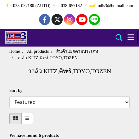
Tel:
038-057180 (AUTO)
Fax:
038-057182
E-mail:
ndis3@hotmail.com
Home
All products
สินค้าแยกตามประเภท
วาล์ว KITZ,คิทซ์,TOYO,TOZEN
วาล์ว KITZ,คิทซ์,TOYO,TOZEN
Sort by
We have found 6 products