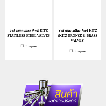
วาล์วสแตนเลส คิทซ์ KITZ
วาล์วทองเหลือง คิทซ์ KITZ
STAINLESS STEEL VALVES
(KITZ BRONZE & BRASS
VALVES)
Compare
Compare