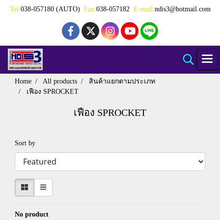
Tel:
038-057180 (AUTO)
Fax:
038-057182
E-mail:
ndis3@hotmail.com
Home
All products
สินค้าแยกตามประเภท
เฟือง SPROCKET
เฟือง SPROCKET
Sort by
No product