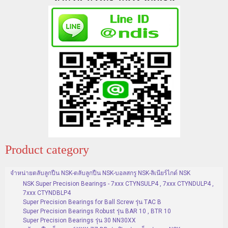
Product category
จำหน่ายตลับลูกปืน NSK-ตลับลูกปืน NSK-บอลสกรู NSK-ลิเนียร์ไกด์ NSK
NSK Super Precision Bearings - 7xxx CTYNSULP4 , 7xxx CTYNDULP4 ,
7xxx CTYNDBLP4
Super Precision Bearings for Ball Screw รุ่น TAC B
Super Precision Bearings Robust รุ่น BAR 10 , BTR 10
Super Precision Bearings รุ่น 30 NN30XX