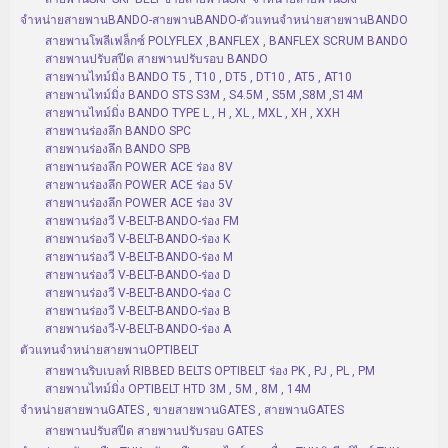
จำหน่ายสายพานBANDO-สายพานBANDO-ตัวแทนจำหน่ายสายพานBANDO
สายพานโพลีเฟล็กซ์ POLYFLEX ,BANFLEX , BANFLEX SCRUM BANDO
สายพานปรับสปีด สายพานปรับรอบ BANDO
สายพานไทม์มิ่ง BANDO T5 , T10 , DT5 , DT10 , AT5 , AT10
สายพานไทม์มิ่ง BANDO STS S3M , S4.5M , S5M ,S8M ,S14M
สายพานไทม์มิ่ง BANDO TYPE L , H , XL , MXL , XH , XXH
สายพานร่องลึก BANDO SPC
สายพานร่องลึก BANDO SPB
สายพานร่องลึก POWER ACE ร่อง 8V
สายพานร่องลึก POWER ACE ร่อง 5V
สายพานร่องลึก POWER ACE ร่อง 3V
สายพานร่องวี V-BELT-BANDO-ร่อง FM
สายพานร่องวี V-BELT-BANDO-ร่อง K
สายพานร่องวี V-BELT-BANDO-ร่อง M
สายพานร่องวี V-BELT-BANDO-ร่อง D
สายพานร่องวี V-BELT-BANDO-ร่อง C
สายพานร่องวี V-BELT-BANDO-ร่อง B
สายพานร่องวี-V-BELT-BANDO-ร่อง A
ตัวแทนจำหน่ายสายพานOPTIBELT
สายพานริบเบลท์ RIBBED BELTS OPTIBELT ร่อง PK , PJ , PL , PM
สายพานไทม์มิ่ง OPTIBELT HTD 3M , 5M , 8M , 14M
จำหน่ายสายพานGATES , ขายสายพานGATES , สายพานGATES
สายพานปรับสปีด สายพานปรับรอบ GATES