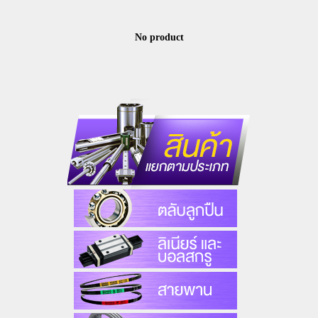
No product