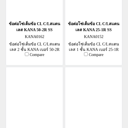
ข้อต่อโซ่เต็มข้อ CL C/Lสแตน
ข้อต่อโซ่เต็มข้อ CL C/Lสแตน
เลส KANA 50-2R SS
เลส KANA 25-1R SS
KANA0162
KANA0152
ข้อต่อโซ่เต็มข้อ CL C/Lสแตน
ข้อต่อโซ่เต็มข้อ CL C/Lสแตน
เลส 2 ชั้น KANA เบอร์ 50-2R
เลส 1 ชั้น KANA เบอร์ 25-1R
Compare
Compare