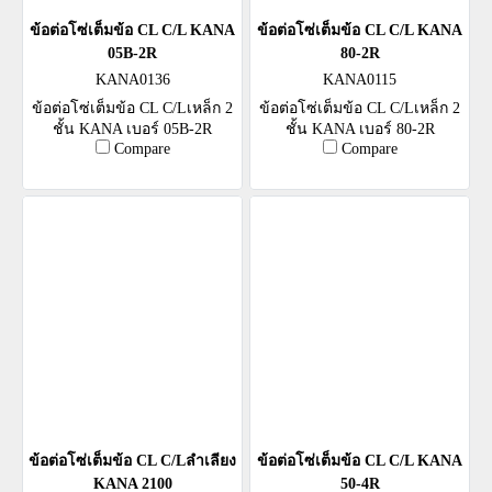
ข้อต่อโซ่เต็มข้อ CL C/L KANA
ข้อต่อโซ่เต็มข้อ CL C/L KANA
05B-2R
80-2R
KANA0136
KANA0115
ข้อต่อโซ่เต็มข้อ CL C/Lเหล็ก 2
ข้อต่อโซ่เต็มข้อ CL C/Lเหล็ก 2
ชั้น KANA เบอร์ 05B-2R
ชั้น KANA เบอร์ 80-2R
Compare
Compare
ข้อต่อโซ่เต็มข้อ CL C/Lลำเลียง
ข้อต่อโซ่เต็มข้อ CL C/L KANA
KANA 2100
50-4R