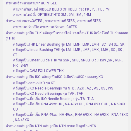
ตัวแทนจำหน่ายสายพานOPTIBELT
สายพานริบเบลท์ RIBBED BELTS OPTIBELT ร่อง PK , PJ , PL , PM
สายพานไทม์มิ่ง OPTIBELT HTD 3M , 5M , 8M , 14M
จำหน่ายสายพานGATES , ขายสายพานGATES , สายพานGATES
สายพานปรับสปีด สายพานปรับรอบ GATES
จำหน่ายตลับลูกปืน THK-ตลับลูกปืนรางสไลด์ รางเลื่อน THK-ลิเนียร์ไกด์ THK-บอลสก
รู THK
ตลับลูกปืนTHK Linear Bushing รุ่น LM , LMF , LMK , LMH , SC , SH SL , SK
ตลับลูกปืน linear Bushing THK รุ่น LM , LME , LMF , LMK , LMH , SC , SK ,
ST
ตลับลูกปืน Linear Guide THK รุ่น SSR , SHS , SRS ,HSR , HSW ,SR , RSR ,
HR , SHW
ตลับลูกปืน CAM FOLLOWER THK
จำหน่ายตลับลูกปืน IKO-ตลับลูกปืนIKO-ลิเนียร์ไกด์IKO-บอลสกรูIKO
ตลับลูกปืนกรงนก IKO รุ่น KT
ตลับลูกปืนIKO Needle Bearings รุ่น NTB , AZK , AZ , AS , GS , WS
ตลับลูกปืนIKO Needle Bearings รุ่น TAF , TAFI
ตลับลูกปืนเม็ดเข็ม IKO Needle Bearings รุ่น TA , TLA
ตลับลูกปืนเม็ดเข็ม RNA 49xx UU , NA 49xx UU , RNA 69XX UU , NA 69XX
UU
ตลับลูกปืนเม็ดเข็ม RNA 49xx , NA 49xx , RNA 69XX , NA 69XX , RNA 48XX
, NA 48XX
จำหน่ายตลับลูกปืน NTN-ตลับลูกปืน NTN-ขายตลับลูกปืน NTN