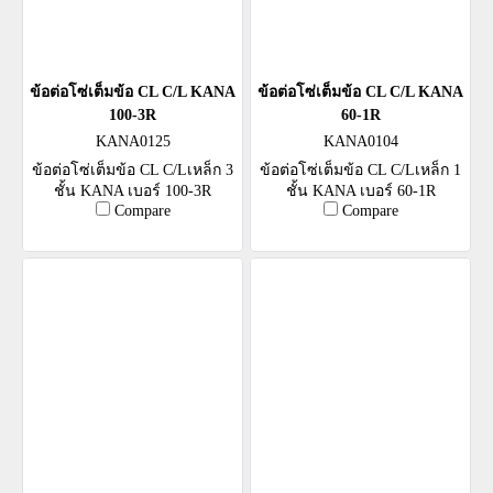
ข้อต่อโซ่เต็มข้อ CL C/L KANA
ข้อต่อโซ่เต็มข้อ CL C/L KANA
100-3R
60-1R
KANA0125
KANA0104
ข้อต่อโซ่เต็มข้อ CL C/Lเหล็ก 3
ข้อต่อโซ่เต็มข้อ CL C/Lเหล็ก 1
ชั้น KANA เบอร์ 100-3R
ชั้น KANA เบอร์ 60-1R
Compare
Compare