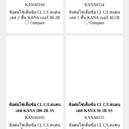
KANA0164
KANA0154
ข้อต่อโซ่เต็มข้อ CL C/Lสแตน
ข้อต่อโซ่เต็มข้อ CL C/Lสแตน
เลส 2 ชั้น KANA เบอร์ 80-2R
เลส 1 ชั้น KANA เบอร์ 40-1R
Compare
Compare
ข้อต่อโซ่เต็มข้อ CL C/Lสแตน
ข้อต่อโซ่เต็มข้อ CL C/Lสแตน
เลส KANA 100-2R SS
เลส KANA 50-1R SS
KANA0165
KANA0155
ข้อต่อโซ่เต็มข้อ CL C/Lสแตน
ข้อต่อโซ่เต็มข้อ CL C/Lสแตน