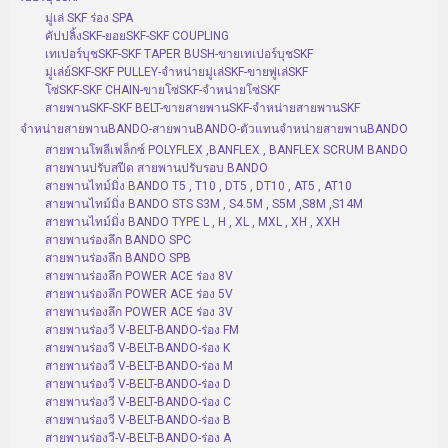
มู่เล่ SKF ร่อง SPA
คัปปลิ้งSKF-ยอยSKF-SKF COUPLING
เทเปอร์บุชSKF-SKF TAPER BUSH-ขายเทเปอร์บุชSKF
มู่เล่ย์SKF-SKF PULLEY-จำหน่ายมู่เล่SKF-ขายพู่เล่SKF
โซ่SKF-SKF CHAIN-ขายโซ่SKF-จำหน่ายโซ่SKF
สายพานSKF-SKF BELT-ขายสายพานSKF-จำหน่ายสายพานSKF
จำหน่ายสายพานBANDO-สายพานBANDO-ตัวแทนจำหน่ายสายพานBANDO
สายพานโพลีเฟล็กซ์ POLYFLEX ,BANFLEX , BANFLEX SCRUM BANDO
สายพานปรับสปีด สายพานปรับรอบ BANDO
สายพานไทม์มิ่ง BANDO T5 , T10 , DT5 , DT10 , AT5 , AT10
สายพานไทม์มิ่ง BANDO STS S3M , S4.5M , S5M ,S8M ,S14M
สายพานไทม์มิ่ง BANDO TYPE L , H , XL , MXL , XH , XXH
สายพานร่องลึก BANDO SPC
สายพานร่องลึก BANDO SPB
สายพานร่องลึก POWER ACE ร่อง 8V
สายพานร่องลึก POWER ACE ร่อง 5V
สายพานร่องลึก POWER ACE ร่อง 3V
สายพานร่องวี V-BELT-BANDO-ร่อง FM
สายพานร่องวี V-BELT-BANDO-ร่อง K
สายพานร่องวี V-BELT-BANDO-ร่อง M
สายพานร่องวี V-BELT-BANDO-ร่อง D
สายพานร่องวี V-BELT-BANDO-ร่อง C
สายพานร่องวี V-BELT-BANDO-ร่อง B
สายพานร่องวี-V-BELT-BANDO-ร่อง A