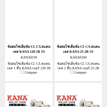
ข้อต่อโซ่เต็มข้อ CL C/Lสแตน
ข้อต่อโซ่เต็มข้อ CL C/Lสแตน
เลส KANA 120-1R SS
เลส KANA 25-2R SS
KANA0159
KANA0160
ข้อต่อโซ่เต็มข้อ CL C/Lสแตน
ข้อต่อโซ่เต็มข้อ CL C/Lสแตน
เลส 1 ชั้น KANA เบอร์ 120-1R
เลส 2 ชั้น KANA เบอร์ 25-2R
Compare
Compare