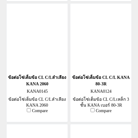
ข้อต่อโซ่เต็มข้อ CL C/Lลำเลียง
ข้อต่อโซ่เต็มข้อ CL C/L KANA
KANA 2060
80-3R
KANA0145
KANA0124
ข้อต่อโซ่เต็มข้อ CL C/Lลำเลียง
ข้อต่อโซ่เต็มข้อ CL C/Lเหล็ก 3
KANA 2060
ชั้น KANA เบอร์ 80-3R
Compare
Compare