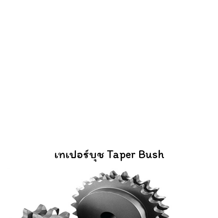
เทเปอร์บุช Taper Bush