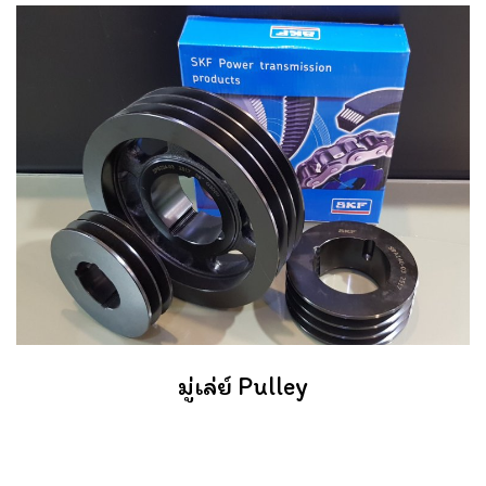
มู่เล่ย์ Pulley