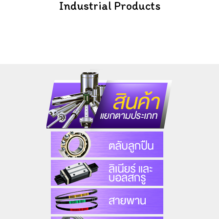
Industrial Products