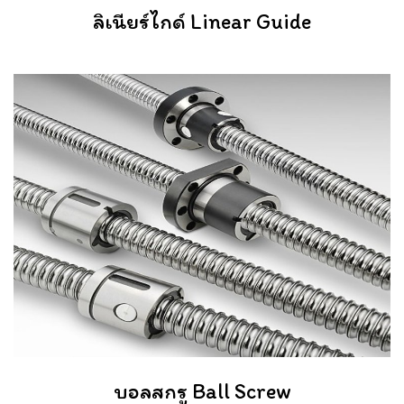
ลิเนียร์ไกด์ Linear Guide
บอลสกรู Ball Screw