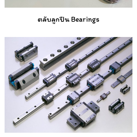
ตลับลูกปืน Bearings