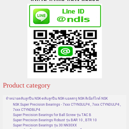
Product category
จำหน่ายตลับลูกปืน NSK-ตลับลูกปืน NSK-บอลสกรู NSK-ลิเนียร์ไกด์ NSK
NSK Super Precision Bearings - 7xxx CTYNSULP4 , 7xxx CTYNDULP4 ,
7xxx CTYNDBLP4
Super Precision Bearings for Ball Screw รุ่น TAC B
Super Precision Bearings Robust รุ่น BAR 10 , BTR 10
Super Precision Bearings รุ่น 30 NN30XX