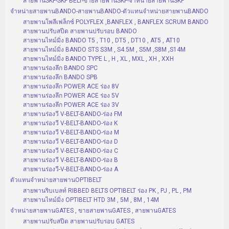
สายพานSKF-SKF BELT-ขายสายพานSKF-จำหน่ายสายพานSKF
จำหน่ายสายพานBANDO-สายพานBANDO-ตัวแทนจำหน่ายสายพานBANDO
สายพานโพลีเฟล็กซ์ POLYFLEX ,BANFLEX , BANFLEX SCRUM BANDO
สายพานปรับสปีด สายพานปรับรอบ BANDO
สายพานไทม์มิ่ง BANDO T5 , T10 , DT5 , DT10 , AT5 , AT10
สายพานไทม์มิ่ง BANDO STS S3M , S4.5M , S5M ,S8M ,S14M
สายพานไทม์มิ่ง BANDO TYPE L , H , XL , MXL , XH , XXH
สายพานร่องลึก BANDO SPC
สายพานร่องลึก BANDO SPB
สายพานร่องลึก POWER ACE ร่อง 8V
สายพานร่องลึก POWER ACE ร่อง 5V
สายพานร่องลึก POWER ACE ร่อง 3V
สายพานร่องวี V-BELT-BANDO-ร่อง FM
สายพานร่องวี V-BELT-BANDO-ร่อง K
สายพานร่องวี V-BELT-BANDO-ร่อง M
สายพานร่องวี V-BELT-BANDO-ร่อง D
สายพานร่องวี V-BELT-BANDO-ร่อง C
สายพานร่องวี V-BELT-BANDO-ร่อง B
สายพานร่องวี-V-BELT-BANDO-ร่อง A
ตัวแทนจำหน่ายสายพานOPTIBELT
สายพานริบเบลท์ RIBBED BELTS OPTIBELT ร่อง PK , PJ , PL , PM
สายพานไทม์มิ่ง OPTIBELT HTD 3M , 5M , 8M , 14M
จำหน่ายสายพานGATES , ขายสายพานGATES , สายพานGATES
สายพานปรับสปีด สายพานปรับรอบ GATES