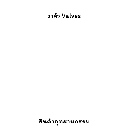
วาล์ว Valves
สินค้าอุตสาหกรรม