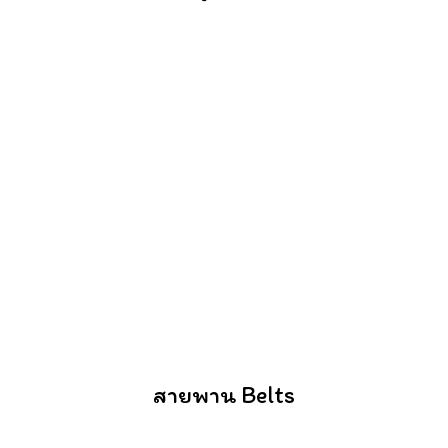
สายพาน Belts