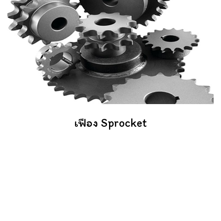
เฟือง Sprocket