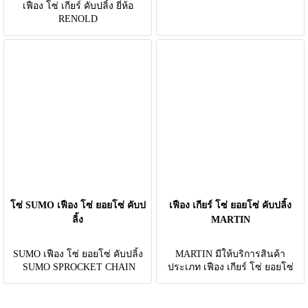
COUPLING TYC BRAND จาก
เฟือง โซ่ เกียร์ คับปลิ้ง ยี่ห้อ
TAIWAN
RENOLD
โซ่ SUMO เฟือง โซ่ ยอยโซ่ คับป
เฟือง เกียร์ โซ่ ยอยโซ่ คับปลิ้ง
ลิ้ง
MARTIN
SUMO เฟือง โซ่ ยอยโซ่ คับปลิ้ง
MARTIN มีให้บริการสินค้า
SUMO SPROCKET CHAIN
ประเภท เฟือง เกียร์ โซ่ ยอยโซ่
COUPLING
คับปลิ้ง MARTIN COUPLING
CHAIN SPROCKET GEAR