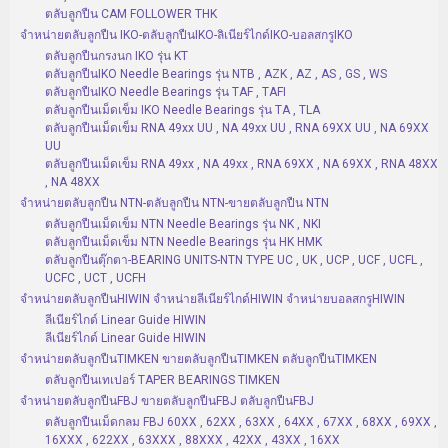
ตลับลูกปืน CAM FOLLOWER THK
จำหน่ายตลับลูกปืน IKO-ตลับลูกปืนIKO-ลิเนียร์ไกด์IKO-บอลสกรูIKO
ตลับลูกปืนกรงนก IKO รุ่น KT
ตลับลูกปืนIKO Needle Bearings รุ่น NTB , AZK , AZ , AS , GS , WS
ตลับลูกปืนIKO Needle Bearings รุ่น TAF , TAFI
ตลับลูกปืนเม็ดเข็ม IKO Needle Bearings รุ่น TA , TLA
ตลับลูกปืนเม็ดเข็ม RNA 49xx UU , NA 49xx UU , RNA 69XX UU , NA 69XX
UU
ตลับลูกปืนเม็ดเข็ม RNA 49xx , NA 49xx , RNA 69XX , NA 69XX , RNA 48XX
, NA 48XX
จำหน่ายตลับลูกปืน NTN-ตลับลูกปืน NTN-ขายตลับลูกปืน NTN
ตลับลูกปืนเม็ดเข็ม NTN Needle Bearings รุ่น NK , NKI
ตลับลูกปืนเม็ดเข็ม NTN Needle Bearings รุ่น HK HMK
ตลับลูกปืนตุ๊กตา-BEARING UNITS-NTN TYPE UC , UK , UCP , UCF , UCFL ,
UCFC , UCT , UCFH
จำหน่ายตลับลูกปืนHIWIN จำหน่ายลีเนียร์ไกด์HIWIN จำหน่ายบอลสกรูHIWIN
ลีเนียร์ไกด์ Linear Guide HIWIN
ลีเนียร์ไกด์ Linear Guide HIWIN
จำหน่ายตลับลูกปืนTIMKEN ขายตลับลูกปืนTIMKEN ตลับลูกปืนTIMKEN
ตลับลูกปืนเทเปอร์ TAPER BEARINGS TIMKEN
จำหน่ายตลับลูกปืนFBJ ขายตลับลูกปืนFBJ ตลับลูกปืนFBJ
ตลับลูกปืนเม็ดกลม FBJ 60XX , 62XX , 63XX , 64XX , 67XX , 68XX , 69XX ,
16XXX , 622XX , 63XXX , 88XXX , 42XX , 43XX , 16XX