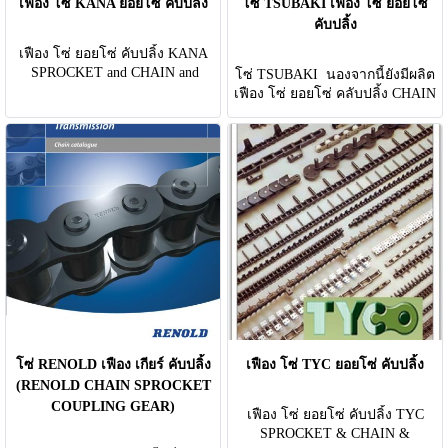
เฟือง โซ่ KANA ยอยโซ่ คับปลิ้ง
โซ่ TSUBAKI เฟือง โซ่ ยอยโซ่
คับปลิ้ง
เฟือง โซ่ ยอยโซ่ คับปลิ้ง KANA
SPROCKET and CHAIN and
โซ่ TSUBAKI นองจากนี้ยังมีผลิต
COUPLING KANA BRAND
เฟือง โซ่ ยอยโซ่ คลับปลิ้ง CHAIN
JAPAN
SPROCKET COUPLING
โซ่ RENOLD เฟือง เกียร์ คับปลิ้ง
เฟือง โซ่ TYC ยอยโซ่ คับปลิ้ง
(RENOLD CHAIN SPROCKET
COUPLING GEAR)
เฟือง โซ่ ยอยโซ่ คับปลิ้ง TYC
SPROCKET & CHAIN &