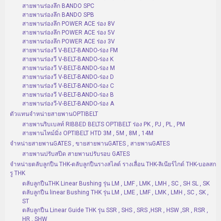
สายพานร่องลึก BANDO SPC
สายพานร่องลึก BANDO SPB
สายพานร่องลึก POWER ACE ร่อง 8V
สายพานร่องลึก POWER ACE ร่อง 5V
สายพานร่องลึก POWER ACE ร่อง 3V
สายพานร่องวี V-BELT-BANDO-ร่อง FM
สายพานร่องวี V-BELT-BANDO-ร่อง K
สายพานร่องวี V-BELT-BANDO-ร่อง M
สายพานร่องวี V-BELT-BANDO-ร่อง D
สายพานร่องวี V-BELT-BANDO-ร่อง C
สายพานร่องวี V-BELT-BANDO-ร่อง B
สายพานร่องวี-V-BELT-BANDO-ร่อง A
ตัวแทนจำหน่ายสายพานOPTIBELT
สายพานริบเบลท์ RIBBED BELTS OPTIBELT ร่อง PK , PJ , PL , PM
สายพานไทม์มิ่ง OPTIBELT HTD 3M , 5M , 8M , 14M
จำหน่ายสายพานGATES , ขายสายพานGATES , สายพานGATES
สายพานปรับสปีด สายพานปรับรอบ GATES
จำหน่ายตลับลูกปืน THK-ตลับลูกปืนรางสไลด์ รางเลื่อน THK-ลิเนียร์ไกด์ THK-บอลสก
รู THK
ตลับลูกปืนTHK Linear Bushing รุ่น LM , LMF , LMK , LMH , SC , SH SL , SK
ตลับลูกปืน linear Bushing THK รุ่น LM , LME , LMF , LMK , LMH , SC , SK ,
ST
ตลับลูกปืน Linear Guide THK รุ่น SSR , SHS , SRS ,HSR , HSW ,SR , RSR ,
HR , SHW