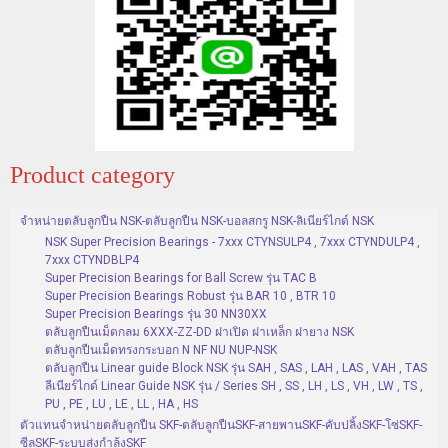
Product category
จำหน่ายตลับลูกปืน NSK-ตลับลูกปืน NSK-บอลสกรู NSK-ลิเนียร์ไกด์ NSK
NSK Super Precision Bearings - 7xxx CTYNSULP4 , 7xxx CTYNDULP4 ,
7xxx CTYNDBLP4
Super Precision Bearings for Ball Screw รุ่น TAC B
Super Precision Bearings Robust รุ่น BAR 10 , BTR 10
Super Precision Bearings รุ่น 30 NN30XX
ตลับลูกปืนเม็ดกลม 6XXX-ZZ-DD ฝาเปิด ฝาเหล็ก ฝายาง NSK
ตลับลูกปืนเม็ดทรงกระบอก N NF NU NUP-NSK
ตลับลูกปืน Linear guide Block NSK รุ่น SAH , SAS , LAH , LAS , VAH , TAS
ลีเนียร์ไกด์ Linear Guide NSK รุ่น / Series SH , SS , LH , LS , VH , LW , TS ,
PU , PE , LU , LE , LL , HA , HS
ตัวแทนจำหน่ายตลับลูกปืน SKF-ตลับลูกปืนSKF-สายพานSKF-คับปลิ้งSKF-โซ่SKF-
ซีลSKF-ระบบส่งกำล้งSKF