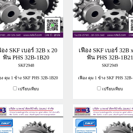
ฟือง SKF เบอร์ 32B x 20
เฟือง SKF เบอร์ 32B 
ฟัน PHS 32B-1B20
ฟัน PHS 32B-1B2
SKF2948
SKF2949
ือง ดุม 1 ข้าง SKF PHS 32B-1B20
เฟือง ดุม 1 ข้าง SKF PHS 32B
เปรียบเทียบ
เปรียบเทียบ