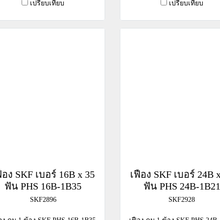
เปรียบเทียบ
เปรียบเทียบ
ฟือง SKF เบอร์ 16B x 35
เฟือง SKF เบอร์ 24B 
ฟัน PHS 16B-1B35
ฟัน PHS 24B-1B2
SKF2896
SKF2928