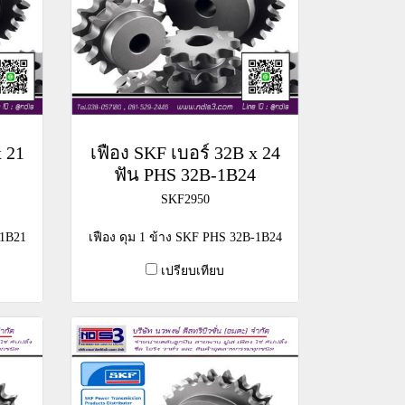
x 21
เฟือง SKF เบอร์ 32B x 24
1
ฟัน PHS 32B-1B24
SKF2950
-1B21
เฟือง ดุม 1 ข้าง SKF PHS 32B-1B24
เปรียบเทียบ