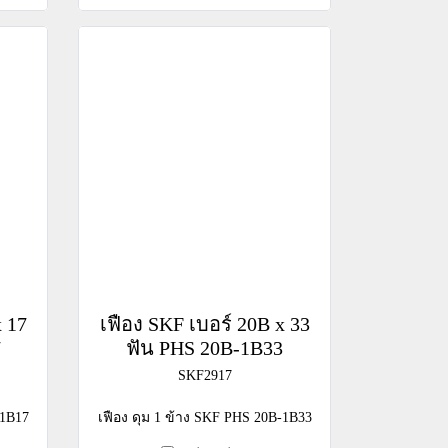
x 17
เฟือง SKF เบอร์ 20B x 33
7
ฟัน PHS 20B-1B33
SKF2917
-1B17
เฟือง ดุม 1 ข้าง SKF PHS 20B-1B33