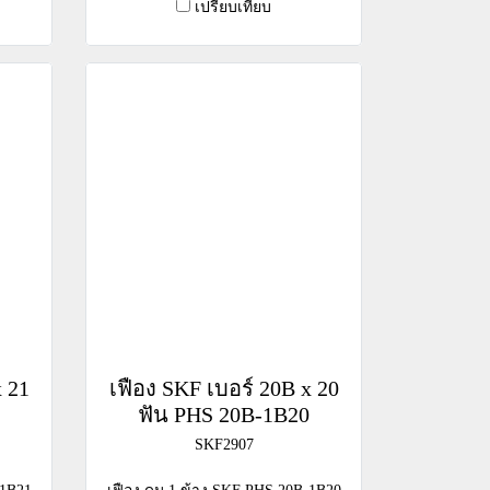
เปรียบเทียบ
x 21
เฟือง SKF เบอร์ 20B x 20
1
ฟัน PHS 20B-1B20
SKF2907