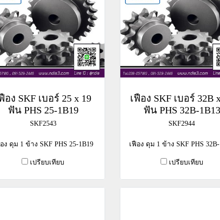
ฟือง SKF เบอร์ 25 x 19
เฟือง SKF เบอร์ 32B 
ฟัน PHS 25-1B19
ฟัน PHS 32B-1B1
SKF2543
SKF2944
ือง ดุม 1 ข้าง SKF PHS 25-1B19
เฟือง ดุม 1 ข้าง SKF PHS 32B
เปรียบเทียบ
เปรียบเทียบ