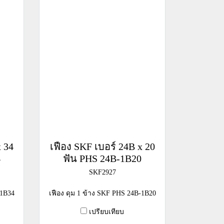
x 34
เฟือง SKF เบอร์ 24B x 20
4
ฟัน PHS 24B-1B20
SKF2927
-1B34
เฟือง ดุม 1 ข้าง SKF PHS 24B-1B20
เปรียบเทียบ