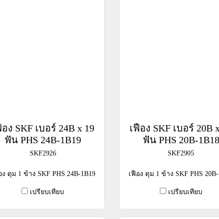
ฟือง SKF เบอร์ 24B x 19
เฟือง SKF เบอร์ 20B 
ฟัน PHS 24B-1B19
ฟัน PHS 20B-1B1
SKF2926
SKF2905
ือง ดุม 1 ข้าง SKF PHS 24B-1B19
เฟือง ดุม 1 ข้าง SKF PHS 20B
เปรียบเทียบ
เปรียบเทียบ