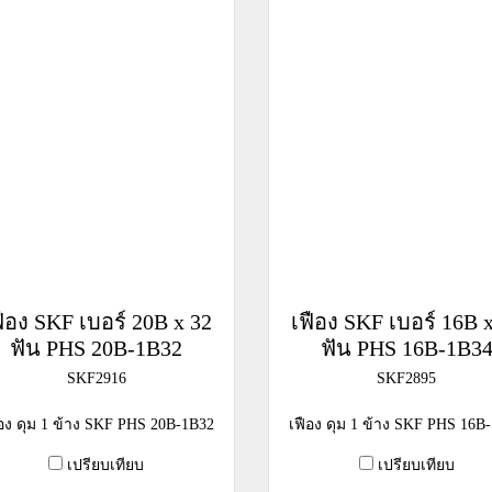
ฟือง SKF เบอร์ 20B x 32
เฟือง SKF เบอร์ 16B 
ฟัน PHS 20B-1B32
ฟัน PHS 16B-1B3
SKF2916
SKF2895
ือง ดุม 1 ข้าง SKF PHS 20B-1B32
เฟือง ดุม 1 ข้าง SKF PHS 16B
เปรียบเทียบ
เปรียบเทียบ