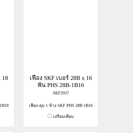
x 18
เฟือง SKF เบอร์ 28B x 16
8
ฟัน PHS 28B-1B16
SKF2937
-1B18
เฟือง ดุม 1 ข้าง SKF PHS 28B-1B16
เปรียบเทียบ