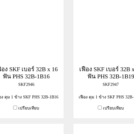
ฟือง SKF เบอร์ 32B x 16
เฟือง SKF เบอร์ 32B 
ฟัน PHS 32B-1B16
ฟัน PHS 32B-1B1
SKF2946
SKF2947
ือง ดุม 1 ข้าง SKF PHS 32B-1B16
เฟือง ดุม 1 ข้าง SKF PHS 32B
เปรียบเทียบ
เปรียบเทียบ