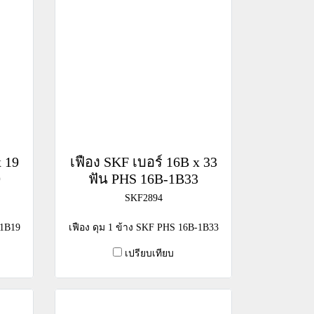
x 19
เฟือง SKF เบอร์ 16B x 33
9
ฟัน PHS 16B-1B33
SKF2894
-1B19
เฟือง ดุม 1 ข้าง SKF PHS 16B-1B33
เปรียบเทียบ