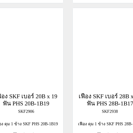
ฟือง SKF เบอร์ 20B x 19
เฟือง SKF เบอร์ 28B 
ฟัน PHS 20B-1B19
ฟัน PHS 28B-1B1
SKF2906
SKF2938
ือง ดุม 1 ข้าง SKF PHS 20B-1B19
เฟือง ดุม 1 ข้าง SKF PHS 28B